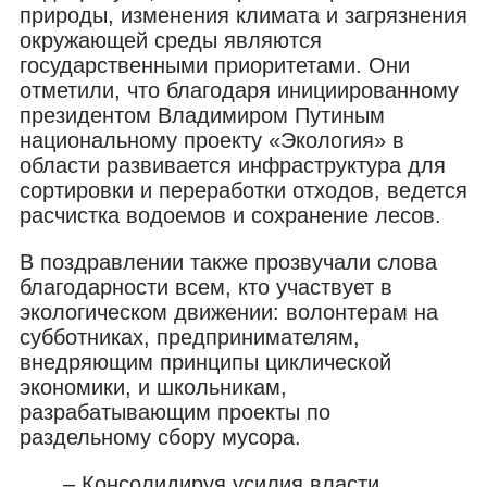
природы, изменения климата и загрязнения
окружающей среды являются
государственными приоритетами. Они
отметили, что благодаря инициированному
президентом Владимиром Путиным
национальному проекту «Экология» в
области развивается инфраструктура для
сортировки и переработки отходов, ведется
расчистка водоемов и сохранение лесов.
В поздравлении также прозвучали слова
благодарности всем, кто участвует в
экологическом движении: волонтерам на
субботниках, предпринимателям,
внедряющим принципы циклической
экономики, и школьникам,
разрабатывающим проекты по
раздельному сбору мусора.
– Консолидируя усилия власти,