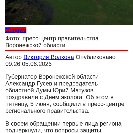
Социум
Фото: пресс-центр правительства
Воронежской области
Автор
Виктория Волкова
Опубликовано
09:26 05.06.2026
Губернатор Воронежской области
Александр Гусев и председатель
областной Думы Юрий Матузов
поздравили с Днем эколога. Об этом в
пятницу, 5 июня, сообщили в пресс-центре
регионального правительства.
В своем обращении первые лица региона
подчеркнули, что вопросы защиты