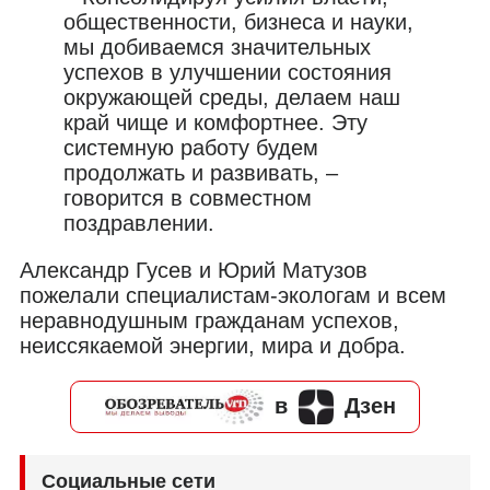
общественности, бизнеса и науки,
мы добиваемся значительных
успехов в улучшении состояния
окружающей среды, делаем наш
край чище и комфортнее. Эту
системную работу будем
продолжать и развивать, –
говорится в совместном
поздравлении.
Александр Гусев и Юрий Матузов
пожелали специалистам-экологам и всем
неравнодушным гражданам успехов,
неиссякаемой энергии, мира и добра.
в
Дзен
Социальные сети