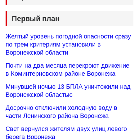
Первый план
Желтый уровень погодной опасности сразу
по трем критериям установили в
Воронежской области
Почти на два месяца перекроют движение
в Коминтерновском районе Воронежа
Минувшей ночью 13 БПЛА уничтожили над
Воронежской областью
Досрочно отключили холодную воду в
части Ленинского района Воронежа
Свет вернулся жителям двух улиц левого
берега Воронежа