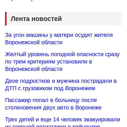
Лента новостей
За угон машины у матери осудят жителя
Воронежской области
Желтый уровень погодной опасности сразу
по трем критериям установили в
Воронежской области
Двое подростков и мужчина пострадали в
ДТП с грузовиком под Воронежем
Пассажир попал в больницу после
столкновения двух авто в Воронеже
Трех детей и еще 14 человек эвакуировали
из горящей пятиэтажки в райцентре