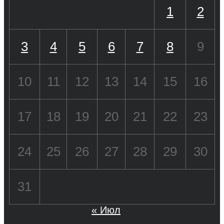
1
2
3
4
5
6
7
8
9
10
11
12
13
14
15
16
17
18
19
20
21
22
23
24
25
26
27
28
29
30
31
« Июл