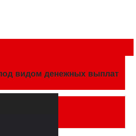
под видом денежных выплат