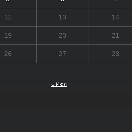
12
13
14
19
20
21
26
27
28
« Июл