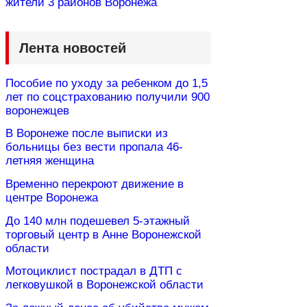
жители 3 районов Воронежа
Лента новостей
Пособие по уходу за ребенком до 1,5
лет по соцстрахованию получили 900
воронежцев
В Воронеже после выписки из
больницы без вести пропала 46-
летняя женщина
Временно перекроют движение в
центре Воронежа
До 140 млн подешевел 5-этажный
торговый центр в Анне Воронежской
области
Мотоциклист пострадал в ДТП с
легковушкой в Воронежской области