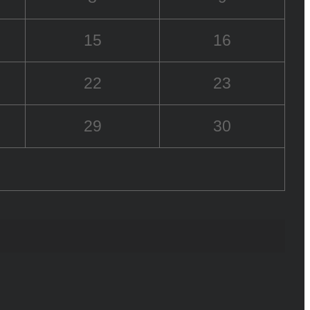
15
16
22
23
29
30