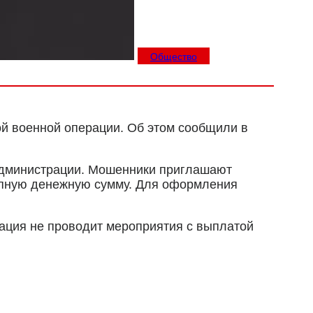
Общество
й военной операции. Об этом сообщили в
администрации. Мошенники приглашают
рупную денежную сумму. Для оформления
ация не проводит мероприятия с выплатой