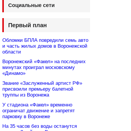
Социальные сети
Первый план
Обломки БПЛА повредили семь авто
и часть жилых домов в Воронежской
области
Воронежский «Факел» на последних
минутах проиграл московскому
«Динамо»
Звание «Заслуженный артист РФ»
присвоили премьеру балетной
труппы из Воронежа
У стадиона «Факел» временно
ограничат движение и запретят
парковку в Воронеже
На 35 часов без воды останутся