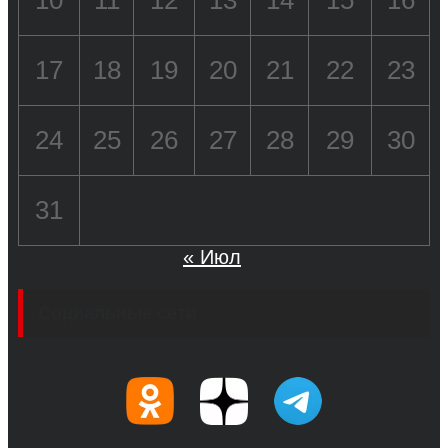
17
18
19
20
21
22
23
24
25
26
27
28
29
30
31
« Июл
Социальные сети