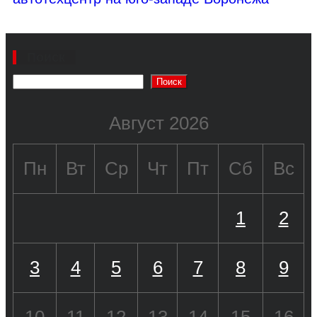
Поиск
Поиск
Август 2026
Пн
Вт
Ср
Чт
Пт
Сб
Вс
1
2
3
4
5
6
7
8
9
10
11
12
13
14
15
16