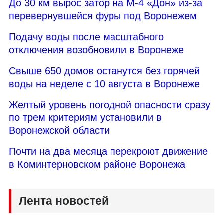
До 30 км вырос затор на М-4 «Дон» из-за
перевернувшейся фуры под Воронежем
Подачу воды после масштабного
отключения возобновили в Воронеже
Свыше 650 домов останутся без горячей
воды на неделе с 10 августа в Воронеже
Желтый уровень погодной опасности сразу
по трем критериям установили в
Воронежской области
Почти на два месяца перекроют движение
в Коминтерновском районе Воронежа
Лента новостей