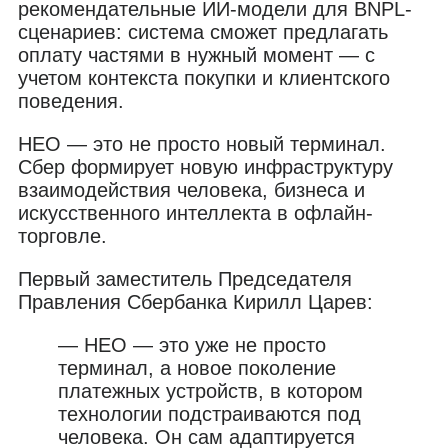
рекомендательные ИИ-модели для BNPL-
сценариев: система сможет предлагать
оплату частями в нужный момент — с
учетом контекста покупки и клиентского
поведения.
НЕО — это не просто новый терминал.
Сбер формирует новую инфраструктуру
взаимодействия человека, бизнеса и
искусственного интеллекта в офлайн-
торговле.
Первый заместитель Председателя
Правления Сбербанка Кирилл Царев:
— НЕО — это уже не просто
терминал, а новое поколение
платежных устройств, в котором
технологии подстраиваются под
человека. Он сам адаптируется