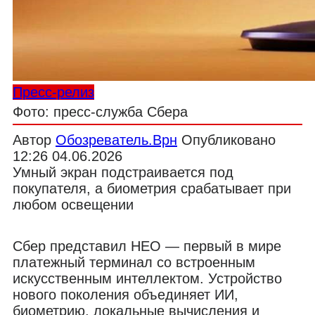
Пресс-релиз
Фото: пресс-служба Сбера
Автор
Обозреватель.Врн
Опубликовано
12:26 04.06.2026
Умный экран подстраивается под
покупателя, а биометрия срабатывает при
любом освещении
Сбер представил НЕО — первый в мире
платежный терминал со встроенным
искусственным интеллектом. Устройство
нового поколения объединяет ИИ,
биометрию, локальные вычисления и