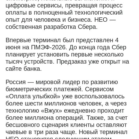
цифровые сервисы, превращая процесс
оплаты в полноценный технологический
опыт для человека и бизнеса. НЕО —
собственная разработка Сбера.
Впервые терминал был представлен 4
июня на ПМЭФ-2026. До конца года Сбер
планирует установить первые несколько
тысяч устройств. Предзаказ уже открыт на
сайте банка.
Россия — мировой лидер по развитию
биометрических платежей. Сервисом
«Оплата улыбкой» уже воспользовалось
более шести миллионов человек, а через
технологию «Вжух» ежедневно проходит
более миллиона операций. Также, за счет
бесшовного сценария клиенты оставляют
чаевые в три раза чаще. Новый терминал
НЕО становится следующим этапом