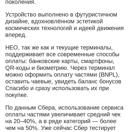
поколения.
Устройство выполнено в футуристичном
дизайне, вдохновлённом эстетикой
космических технологий и идеей движения
вперед.
НЕО, так же как и текущие терминалы,
поддерживает все современные способы
оплаты: банковские карты, смартфоны,
QR-коды и биометрию. Через терминал
можно оформить оплату частями (BNPL),
оставить чаевые, увидеть баланс бонусов
Спасибо и сразу использовать их при
покупке.
По данным Сбера, использование сервиса
оплаты частями увеличивает средний чек
на 20–40%, а в ряде категорий — более
чем на 50%. Уже сейчас Сбер тестирует