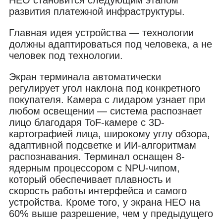
развития платежной инфраструктуры.
Главная идея устройства — технологии
должны адаптироваться под человека, а не
человек под технологии.
Экран терминала автоматически
регулирует угол наклона под конкретного
покупателя. Камера с лидаром узнает при
любом освещении — система распознает
лицо благодаря ToF-камере с 3D-
картографией лица, широкому углу обзора,
адаптивной подсветке и ИИ-алгоритмам
распознавания. Терминал оснащен 8-
ядерным процессором с NPU-чипом,
который обеспечивает плавность и
скорость работы интерфейса и самого
устройства. Кроме того, у экрана НЕО на
60% выше разрешение, чем у предыдущего