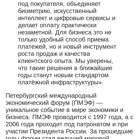
под покупателя, объединяет
биометрию, искусственный
интеллект и цифровые сервисы и
делает оплату практически
незаметной. Для бизнеса это не
только удобный способ приема
платежей, но и новый инструмент
роста продаж и качества
клиентского опыта. Мы уверены,
что такие решения в ближайшие
годы станут новым стандартом
платёжной инфраструктуры».
Петербургский международный
экономический форум (ПМЭФ) —
уникальное событие в мире экономики и
бизнеса. ПМЭФ проводится с 1997 года, а с
2006 года проходит под патронатом и при
участии Президента России. За прошедшие
годы форум стал ведущей мировой