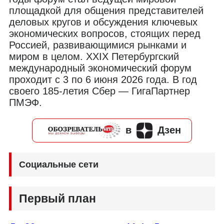
площадкой для общения представителей
деловых кругов и обсуждения ключевых
экономических вопросов, стоящих перед
Россией, развивающимися рынками и
миром в целом. XXIX Петербургский
международный экономический форум
проходит с 3 по 6 июня 2026 года. В год
своего 185-летия Сбер — ГигаПартнер
ПМЭФ.
в
Дзен
Социальные сети
Первый план