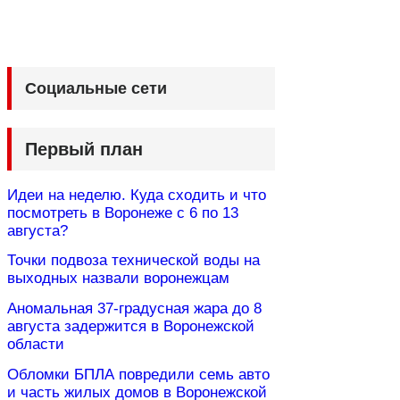
Социальные сети
Первый план
Идеи на неделю. Куда сходить и что
посмотреть в Воронеже с 6 по 13
августа?
Точки подвоза технической воды на
выходных назвали воронежцам
Аномальная 37-градусная жара до 8
августа задержится в Воронежской
области
Обломки БПЛА повредили семь авто
и часть жилых домов в Воронежской