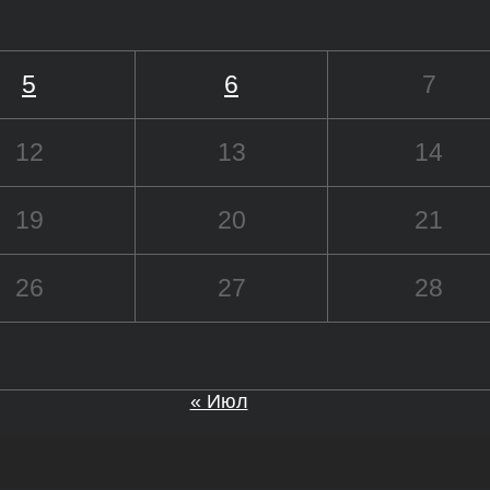
5
6
7
12
13
14
19
20
21
26
27
28
« Июл