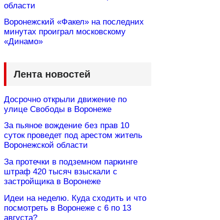
области
Воронежский «Факел» на последних
минутах проиграл московскому
«Динамо»
Лента новостей
Досрочно открыли движение по
улице Свободы в Воронеже
За пьяное вождение без прав 10
суток проведет под арестом житель
Воронежской области
За протечки в подземном паркинге
штраф 420 тысяч взыскали с
застройщика в Воронеже
Идеи на неделю. Куда сходить и что
посмотреть в Воронеже с 6 по 13
августа?