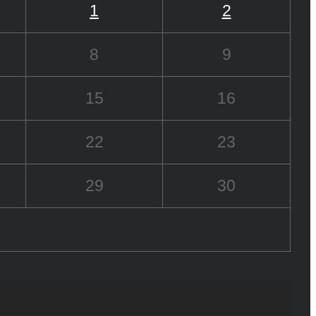
1
2
8
9
15
16
22
23
29
30