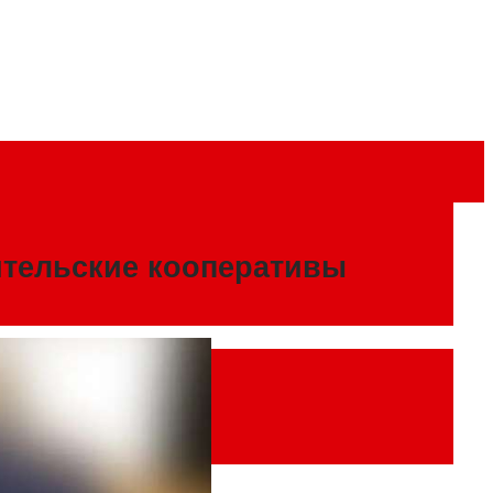
ительские кооперативы