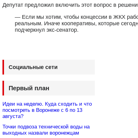
Депутат предложил включить этот вопрос в решени
— Если мы хотим, чтобы концессии в ЖКХ рабо
реальным. Иначе кооперативы, которые сегодн
подчеркнул экс-сенатор.
Социальные сети
Первый план
Идеи на неделю. Куда сходить и что
посмотреть в Воронеже с 6 по 13
августа?
Точки подвоза технической воды на
выходных назвали воронежцам