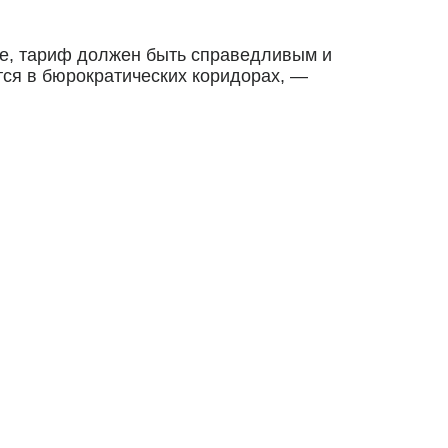
ле, тариф должен быть справедливым и
тся в бюрократических коридорах, —