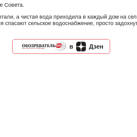
е Совета.
тали, а чистая вода приходила в каждый дом на се
я спасают сельское водоснабжение, просто задохну
в
Дзен