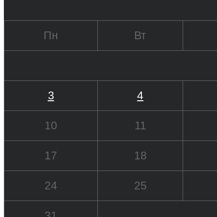
Пн
Вт
3
4
10
11
17
18
24
25
31