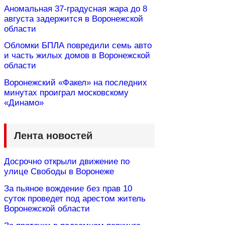
Аномальная 37-градусная жара до 8
августа задержится в Воронежской
области
Обломки БПЛА повредили семь авто
и часть жилых домов в Воронежской
области
Воронежский «Факел» на последних
минутах проиграл московскому
«Динамо»
Лента новостей
Досрочно открыли движение по
улице Свободы в Воронеже
За пьяное вождение без прав 10
суток проведет под арестом житель
Воронежской области