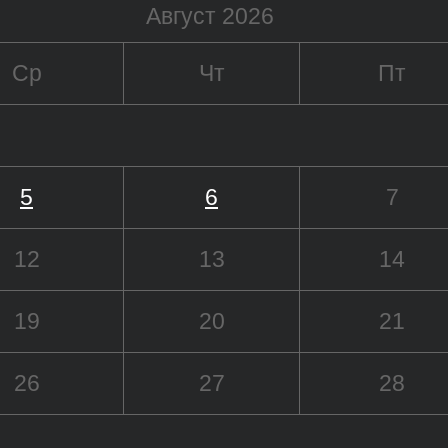
Август 2026
Ср
Чт
Пт
5
6
7
12
13
14
19
20
21
26
27
28