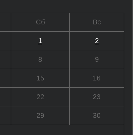
Сб
Вс
1
2
8
9
15
16
22
23
29
30