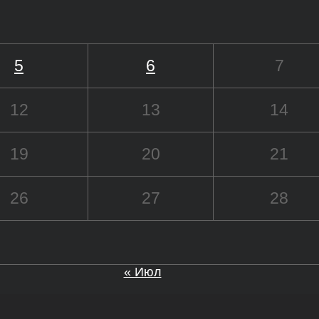
5
6
7
12
13
14
19
20
21
26
27
28
« Июл