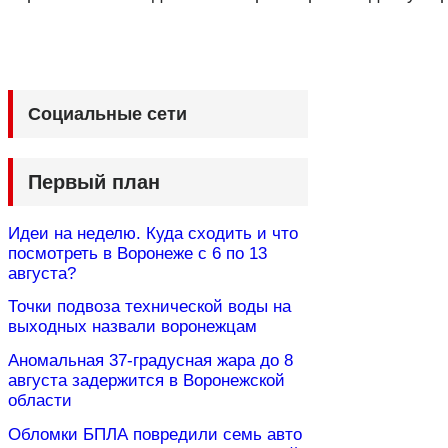
Социальные сети
Первый план
Идеи на неделю. Куда сходить и что
посмотреть в Воронеже с 6 по 13
августа?
Точки подвоза технической воды на
выходных назвали воронежцам
Аномальная 37-градусная жара до 8
августа задержится в Воронежской
области
Обломки БПЛА повредили семь авто