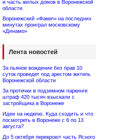
и часть жилых домов в Воронежской
области
Воронежский «Факел» на последних
минутах проиграл московскому
«Динамо»
Лента новостей
За пьяное вождение без прав 10
суток проведет под арестом житель
Воронежской области
За протечки в подземном паркинге
штраф 420 тысяч взыскали с
застройщика в Воронеже
Идеи на неделю. Куда сходить и что
посмотреть в Воронеже с 6 по 13
августа?
До 5 октября перекроют часть Ясного