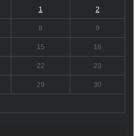
1
2
8
9
15
16
22
23
29
30