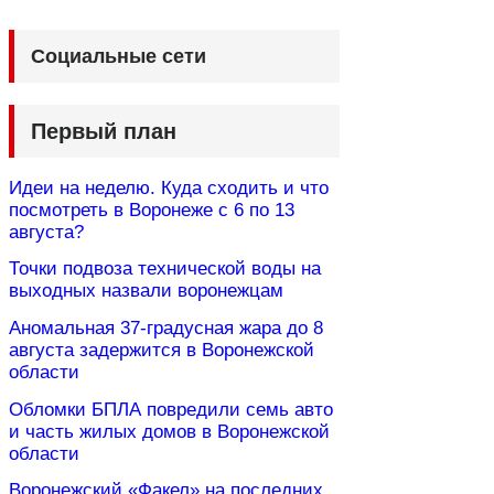
Социальные сети
Первый план
Идеи на неделю. Куда сходить и что
посмотреть в Воронеже с 6 по 13
августа?
Точки подвоза технической воды на
выходных назвали воронежцам
Аномальная 37-градусная жара до 8
августа задержится в Воронежской
области
Обломки БПЛА повредили семь авто
и часть жилых домов в Воронежской
области
Воронежский «Факел» на последних