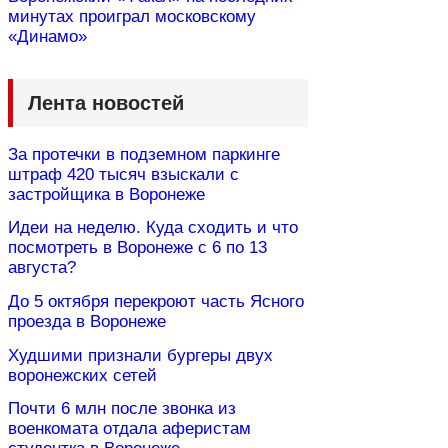
минутах проиграл московскому
«Динамо»
Лента новостей
За протечки в подземном паркинге
штраф 420 тысяч взыскали с
застройщика в Воронеже
Идеи на неделю. Куда сходить и что
посмотреть в Воронеже с 6 по 13
августа?
До 5 октября перекроют часть Ясного
проезда в Воронеже
Худшими признали бургеры двух
воронежских сетей
Почти 6 млн после звонка из
военкомата отдала аферистам