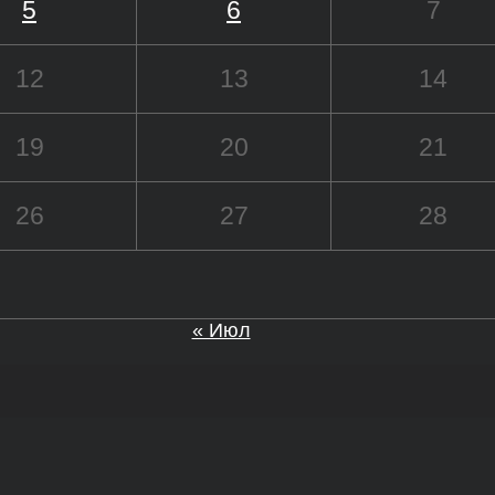
5
6
7
12
13
14
19
20
21
26
27
28
« Июл