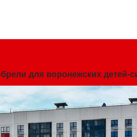
обрели для воронежских детей-с