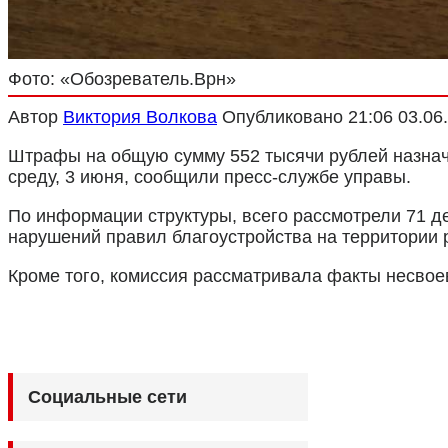
Фото: «Обозреватель.Врн»
Автор
Виктория Волкова
Опубликовано
21:06 03.06
Штрафы на общую сумму 552 тысячи рублей назначи
среду, 3 июня, сообщили пресс-службе управы.
По информации структуры, всего рассмотрели 71 д
нарушений правил благоустройства на территории р
Кроме того, комиссия рассматривала факты несвое
Социальные сети