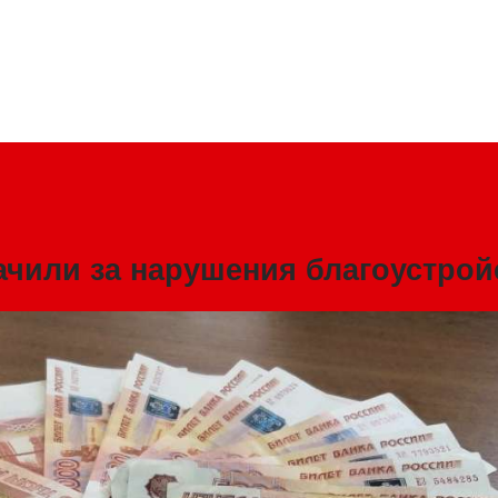
чили за нарушения благоустрой