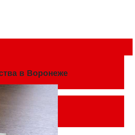
ства в Воронеже