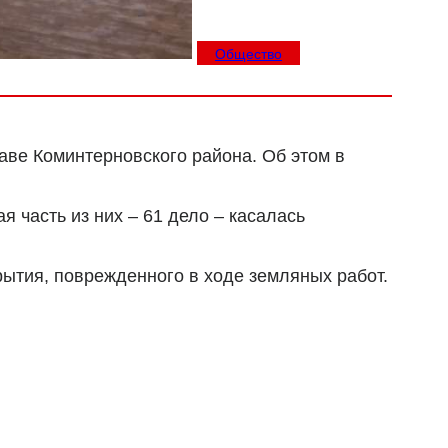
Общество
ве Коминтерновского района. Об этом в
 часть из них – 61 дело – касалась
ытия, поврежденного в ходе земляных работ.