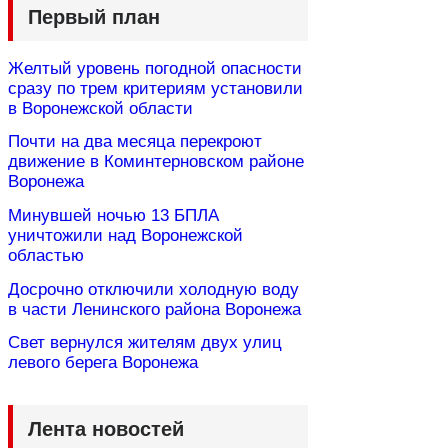
Первый план
Желтый уровень погодной опасности
сразу по трем критериям установили
в Воронежской области
Почти на два месяца перекроют
движение в Коминтерновском районе
Воронежа
Минувшей ночью 13 БПЛА
уничтожили над Воронежской
областью
Досрочно отключили холодную воду
в части Ленинского района Воронежа
Свет вернулся жителям двух улиц
левого берега Воронежа
Лента новостей