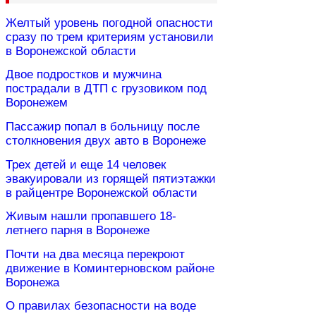
Желтый уровень погодной опасности
сразу по трем критериям установили
в Воронежской области
Двое подростков и мужчина
пострадали в ДТП с грузовиком под
Воронежем
Пассажир попал в больницу после
столкновения двух авто в Воронеже
Трех детей и еще 14 человек
эвакуировали из горящей пятиэтажки
в райцентре Воронежской области
Живым нашли пропавшего 18-
летнего парня в Воронеже
Почти на два месяца перекроют
движение в Коминтерновском районе
Воронежа
О правилах безопасности на воде