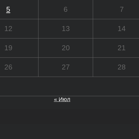
5
6
7
12
13
14
19
20
21
26
27
28
« Июл