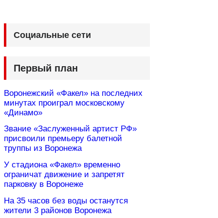
Социальные сети
Первый план
Воронежский «Факел» на последних
минутах проиграл московскому
«Динамо»
Звание «Заслуженный артист РФ»
присвоили премьеру балетной
труппы из Воронежа
У стадиона «Факел» временно
ограничат движение и запретят
парковку в Воронеже
На 35 часов без воды останутся
жители 3 районов Воронежа