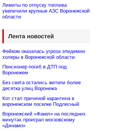
Лимиты по отпуску топлива
увеличили крупные АЗС Воронежской
области
Лента новостей
Фейком оказалась угроза эпидемии
холеры в Воронежской области
Пенсионер погиб в ДТП под
Воронежем
Без света остались жители более
десятка улиц Воронежа
Кот стал причиной карантина в
воронежском поселке Подлесный
Воронежский «Факел» на последних
минутах проиграл московскому
«Динамо»