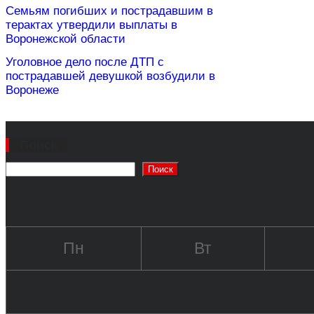
Семьям погибших и пострадавшим в
терактах утвердили выплаты в
Воронежской области
Уголовное дело после ДТП с
пострадавшей девушкой возбудили в
Воронеже
Поиск
Поиск
Пн
Вт