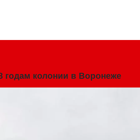
8 годам колонии в Воронеже