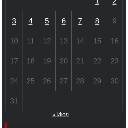
1
2
3
4
5
6
7
8
9
10
11
12
13
14
15
16
17
18
19
20
21
22
23
24
25
26
27
28
29
30
31
« Июл