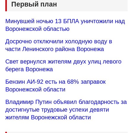
Первый план
Минувшей ночью 13 БПЛА уничтожили над
Воронежской областью
Досрочно отключили холодную воду в
части Ленинского района Воронежа
Свет вернулся жителям двух улиц левого
берега Воронежа
Бензин АИ-92 есть на 68% заправок
Воронежской области
Владимир Путин объявил благодарность за
достигнутые трудовые успехи девяти
жителям Воронежской области