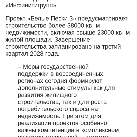
«Инфинитигрупп».
Проект «Белые Пески 3» предусматривает
строительство более 38000 кв. м
недвижимости, включая свыше 23000 кв. м
жилой площади. Завершение
строительства запланировано на третий
квартал 2028 года.
– Меры государственной
поддержки в воссоединенных
регионах сегодня формируют
дополнительные стимулы как для
развития жилищного
строительства, так и для роста
потребительского спроса на
недвижимость. При этом для
реализации проектов особенно
важны компетенции в комплексном
развитии территорий, – отметил