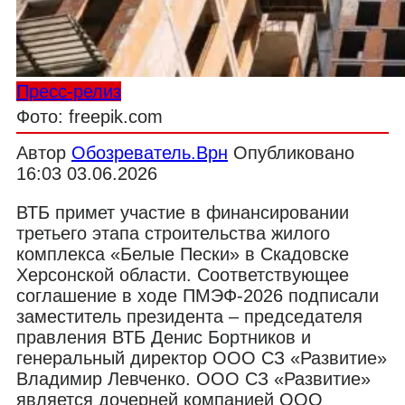
Пресс-релиз
Фото: freepik.com
Автор
Обозреватель.Врн
Опубликовано
16:03 03.06.2026
ВТБ примет участие в финансировании
третьего этапа строительства жилого
комплекса «Белые Пески» в Скадовске
Херсонской области. Соответствующее
соглашение в ходе ПМЭФ-2026 подписали
заместитель президента – председателя
правления ВТБ Денис Бортников и
генеральный директор ООО СЗ «Развитие»
Владимир Левченко. ООО СЗ «Развитие»
является дочерней компанией ООО