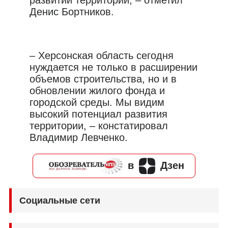
Денис Бортников.
– Херсонская область сегодня
нуждается не только в расширении
объемов строительства, но и в
обновлении жилого фонда и
городской среды. Мы видим
высокий потенциал развития
территории, – констатировал
Владимир Левченко.
в
Дзен
Социальные сети