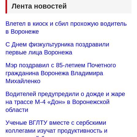
Лента новостей
Влетел в киоск и сбил прохожую водитель
в Воронеже
С Днем физкультурника поздравили
первые лица Воронежа
Мэр поздравил с 85-летием Почетного
гражданина Воронежа Владимира
Михайленко
Водителей предупредили о дожде и жаре
на трассе М-4 «Дон» в Воронежской
области
Ученые ВГЛТУ вместе с сербскими
коллегами изучат продуктивность и