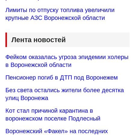
Лимиты по отпуску топлива увеличили
крупные АЗС Воронежской области
Лента новостей
Фейком оказалась угроза эпидемии холеры
в Воронежской области
Пенсионер погиб в ДТП под Воронежем
Без света остались жители более десятка
улиц Воронежа
Кот стал причиной карантина в
воронежском поселке Подлесный
Воронежский «Факел» на последних