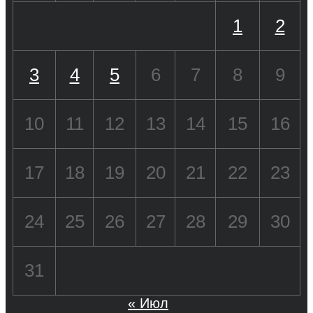
1
2
3
4
5
6
7
8
9
10
11
12
13
14
15
16
17
18
19
20
21
22
23
24
25
26
27
28
29
30
31
« Июл