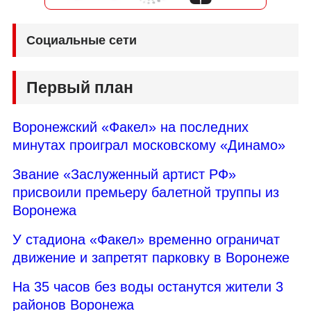
Социальные сети
Первый план
Воронежский «Факел» на последних
минутах проиграл московскому «Динамо»
Звание «Заслуженный артист РФ»
присвоили премьеру балетной труппы из
Воронежа
У стадиона «Факел» временно ограничат
движение и запретят парковку в Воронеже
На 35 часов без воды останутся жители 3
районов Воронежа