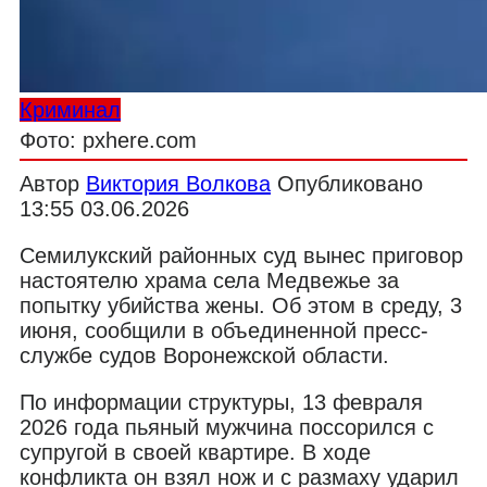
Криминал
Фото: pxhere.com
Автор
Виктория Волкова
Опубликовано
13:55 03.06.2026
Семилукский районных суд вынес приговор
настоятелю храма села Медвежье за
попытку убийства жены. Об этом в среду, 3
июня, сообщили в объединенной пресс-
службе судов Воронежской области.
По информации структуры, 13 февраля
2026 года пьяный мужчина поссорился с
супругой в своей квартире. В ходе
конфликта он взял нож и с размаху ударил