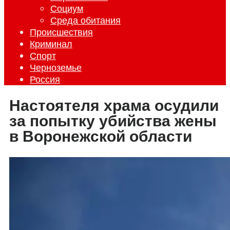
Социум
Среда обитания
Происшествия
Криминал
Спорт
Черноземье
Россия
Настоятеля храма осудили
за попытку убийства жены
в Воронежской области