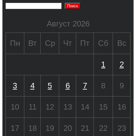
Поиск
Август 2026
Пн
Вт
Ср
Чт
Пт
Сб
Вс
1
2
3
4
5
6
7
8
9
10
11
12
13
14
15
16
17
18
19
20
21
22
23