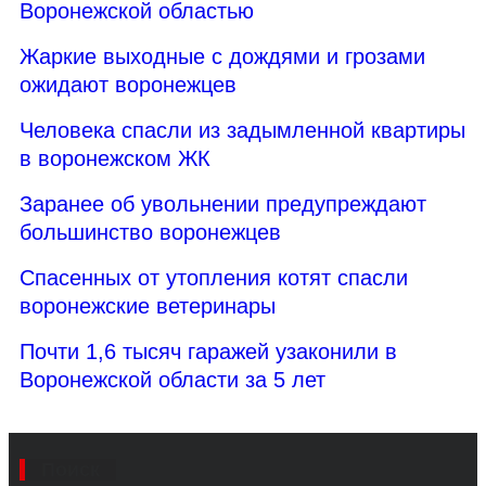
Воронежской областью
Жаркие выходные с дождями и грозами
ожидают воронежцев
Человека спасли из задымленной квартиры
в воронежском ЖК
Заранее об увольнении предупреждают
большинство воронежцев
Спасенных от утопления котят спасли
воронежские ветеринары
Почти 1,6 тысяч гаражей узаконили в
Воронежской области за 5 лет
Поиск