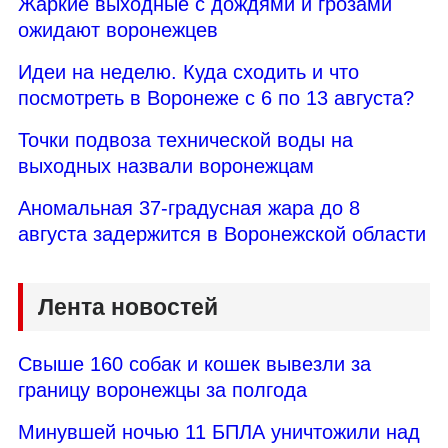
Жаркие выходные с дождями и грозами
ожидают воронежцев
Идеи на неделю. Куда сходить и что
посмотреть в Воронеже с 6 по 13 августа?
Точки подвоза технической воды на
выходных назвали воронежцам
Аномальная 37-градусная жара до 8
августа задержится в Воронежской области
Лента новостей
Свыше 160 собак и кошек вывезли за
границу воронежцы за полгода
Минувшей ночью 11 БПЛА уничтожили над