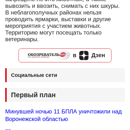
вывозить и ввозить, снимать с них шкуры.
В неблагополучных районах нельзя
проводить ярмарки, выставки и другие
мероприятия с участием животных.
Территорию могут посещать только
ветеринары.
в
Дзен
Социальные сети
Первый план
Минувшей ночью 11 БПЛА уничтожили над
Воронежской областью