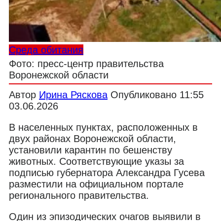
Среда обитания
Фото: пресс-центр правительства
Воронежской области
Автор
Ирина Ряскова
Опубликовано
11:55
03.06.2026
В населенных пунктах, расположенных в
двух районах Воронежской области,
установили карантин по бешенству
животных. Соответствующие указы за
подписью губернатора Александра Гусева
разместили на официальном портале
регионального правительства.
Один из эпизодических очагов выявили в