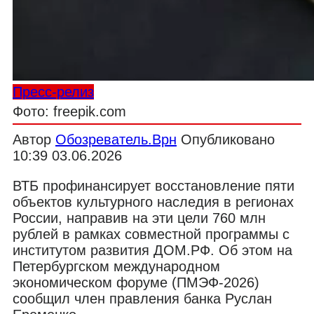
Пресс-релиз
Фото: freepik.com
Автор
Обозреватель.Врн
Опубликовано
10:39 03.06.2026
ВТБ профинансирует восстановление пяти
объектов культурного наследия в регионах
России, направив на эти цели 760 млн
рублей в рамках совместной программы с
институтом развития ДОМ.РФ. Об этом на
Петербургском международном
экономическом форуме (ПМЭФ-2026)
сообщил член правления банка Руслан