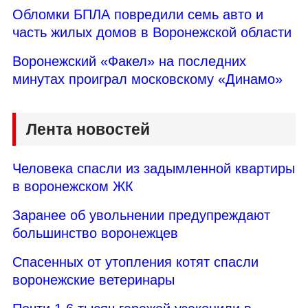
Обломки БПЛА повредили семь авто и
часть жилых домов в Воронежской области
Воронежский «Факел» на последних
минутах проиграл московскому «Динамо»
Лента новостей
Человека спасли из задымленной квартиры
в воронежском ЖК
Заранее об увольнении предупреждают
большинство воронежцев
Спасенных от утопления котят спасли
воронежские ветеринары