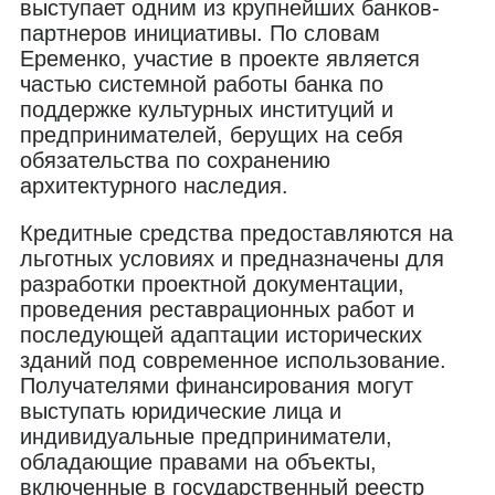
выступает одним из крупнейших банков-
партнеров инициативы. По словам
Еременко, участие в проекте является
частью системной работы банка по
поддержке культурных институций и
предпринимателей, берущих на себя
обязательства по сохранению
архитектурного наследия.
Кредитные средства предоставляются на
льготных условиях и предназначены для
разработки проектной документации,
проведения реставрационных работ и
последующей адаптации исторических
зданий под современное использование.
Получателями финансирования могут
выступать юридические лица и
индивидуальные предприниматели,
обладающие правами на объекты,
включенные в государственный реестр