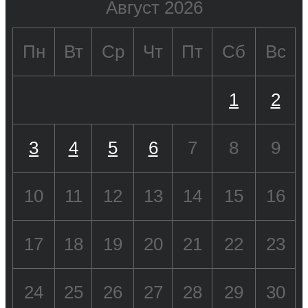
Август 2026
Пн
Вт
Ср
Чт
Пт
Сб
Вс
1
2
3
4
5
6
7
8
9
10
11
12
13
14
15
16
17
18
19
20
21
22
23
24
25
26
27
28
29
30