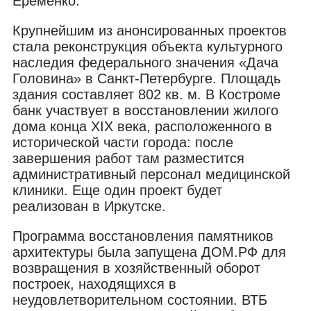
Еременко.
Крупнейшим из анонсированных проектов
стала реконструкция объекта культурного
наследия федерального значения «Дача
Головина» в Санкт-Петербурге. Площадь
здания составляет 802 кв. м. В Костроме
банк участвует в восстановлении жилого
дома конца XIX века, расположенного в
исторической части города: после
завершения работ там разместится
административный персонал медицинской
клиники. Еще один проект будет
реализован в Иркутске.
Программа восстановления памятников
архитектуры была запущена ДОМ.РФ для
возвращения в хозяйственный оборот
построек, находящихся в
неудовлетворительном состоянии. ВТБ