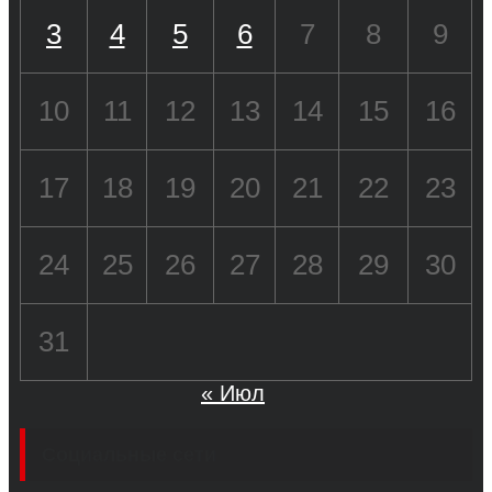
3
4
5
6
7
8
9
10
11
12
13
14
15
16
17
18
19
20
21
22
23
24
25
26
27
28
29
30
31
« Июл
Социальные сети