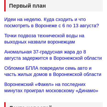
Первый план
Идеи на неделю. Куда сходить и что
посмотреть в Воронеже с 6 по 13 августа?
Точки подвоза технической воды на
выходных назвали воронежцам
Аномальная 37-градусная жара до 8
августа задержится в Воронежской области
Обломки БПЛА повредили семь авто и
часть жилых домов в Воронежской области
Воронежский «Факел» на последних
минутах проиграл московскому «Динамо»