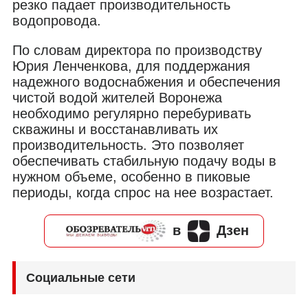
резко падает производительность
водопровода.
По словам директора по производству
Юрия Ленченкова, для поддержания
надежного водоснабжения и обеспечения
чистой водой жителей Воронежа
необходимо регулярно перебуривать
скважины и восстанавливать их
производительность. Это позволяет
обеспечивать стабильную подачу воды в
нужном объеме, особенно в пиковые
периоды, когда спрос на нее возрастает.
в
Дзен
Социальные сети