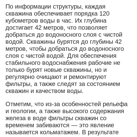
По информации структуры, каждая
скважина обеспечивает порядка 120
кубометров воды в час. Их глубина
достигает 42 метров, что позволяет
добраться до водоносного слоя с чистой
водой. Скважины бурятся до глубины 42
метров, чтобы добраться до водоносного
слоя с чистой водой. Для обеспечения
стабильного водоснабжения рабочие не
только бурят новые скважины, но и
регулярно очищают и ремонтируют
фильтры, а также следят за состоянием
скважин и качеством воды.
Отметим, что из-за особенностей рельефа
и геологии, а также высокого содержания
железа в воде фильтры скважин со
временем забиваются — это явление
называется кольматажем. В результате