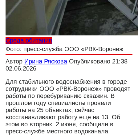
Среда обитания
Фото: пресс-служба ООО «РВК-Воронеж
Автор
Ирина Ряскова
Опубликовано
21:38
02.06.2026
Для стабильного водоснабжения в городе
сотрудники ООО «РВК-Воронеж» проводят
работы по перебуриванию скважин. В
прошлом году специалисты провели
работы на 25 объектах, сейчас
восстанавливают работу еще на 13. Об
этом во вторник, 2 июня, сообщили в
пресс-службе местного водоканала.