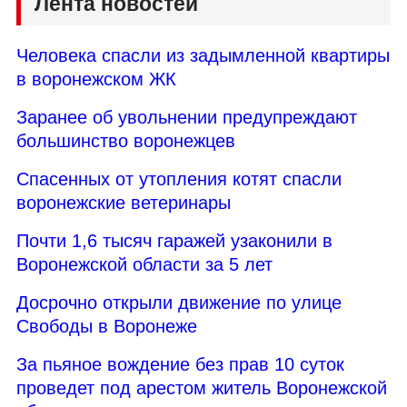
Лента новостей
Человека спасли из задымленной квартиры
в воронежском ЖК
Заранее об увольнении предупреждают
большинство воронежцев
Спасенных от утопления котят спасли
воронежские ветеринары
Почти 1,6 тысяч гаражей узаконили в
Воронежской области за 5 лет
Досрочно открыли движение по улице
Свободы в Воронеже
За пьяное вождение без прав 10 суток
проведет под арестом житель Воронежской