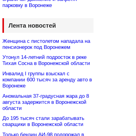
парковку в Воронеже
Лента новостей
Женщина с пистолетом нападала на
пенсионерок под Воронежем
Утонул 14-летний подросток в реке
Тихая Сосна в Воронежской области
Инвалид I группы взыскал с
компании 600 тысяч за аренду авто в
Воронеже
Аномальная 37-градусная жара до 8
августа задержится в Воронежской
области
До 195 тысяч стали зарабатывать
сварщики в Воронежской области
Только бензин АИ-98 подорожал в