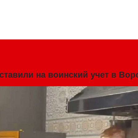
ставили на воинский учет в Вор