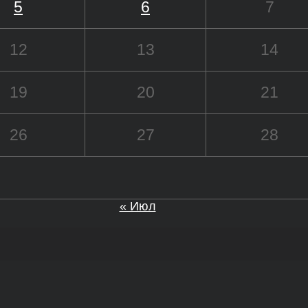
5
6
7
12
13
14
19
20
21
26
27
28
« Июл