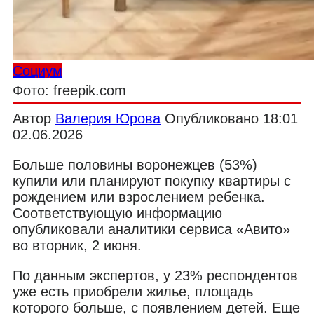
Социум
Фото: freepik.com
Автор
Валерия Юрова
Опубликовано
18:01
02.06.2026
Больше половины воронежцев (53%)
купили или планируют покупку квартиры с
рождением или взрослением ребенка.
Соответствующую информацию
опубликовали аналитики сервиса «Авито»
во вторник, 2 июня.
По данным экспертов, у 23% респондентов
уже есть приобрели жилье, площадь
которого больше, с появлением детей. Еще