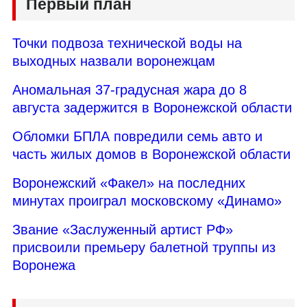
Первый план
Точки подвоза технической воды на
выходных назвали воронежцам
Аномальная 37-градусная жара до 8
августа задержится в Воронежской области
Обломки БПЛА повредили семь авто и
часть жилых домов в Воронежской области
Воронежский «Факел» на последних
минутах проиграл московскому «Динамо»
Звание «Заслуженный артист РФ»
присвоили премьеру балетной труппы из
Воронежа