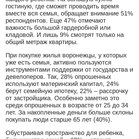
гостиную, где сможет проводить время
вместе вся семья, обращает внимание 51%
респондентов. Еще 47% отмечают
важность большой гардеробной или
кладовой. И лишь 9% смотрят только на
общий метраж квартиры.
При покупке жилья воронежцы, у которых
уже есть семья, активно пользуются
инструментами поддержки от государства и
девелоперов. Так, 28% опрошенных
используют материнский капитал, 24%
берут семейную ипотеку, 22% – рассрочку
от застройщика. Особенно заметно это
среди опрошенных в возрасте от 25 до 34
лет. За накопленные деньги больше склоны
покупать люди старше 65 лет (40%).
Обустраивая пространство для ребенка,