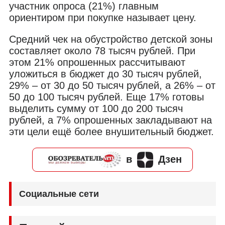
участник опроса (21%) главным
ориентиром при покупке называет цену.
Средний чек на обустройство детской зоны
составляет около 78 тысяч рублей. При
этом 21% опрошенных рассчитывают
уложиться в бюджет до 30 тысяч рублей,
29% – от 30 до 50 тысяч рублей, а 26% – от
50 до 100 тысяч рублей. Еще 17% готовы
выделить сумму от 100 до 200 тысяч
рублей, а 7% опрошенных закладывают на
эти цели ещё более внушительный бюджет.
в
Дзен
Социальные сети