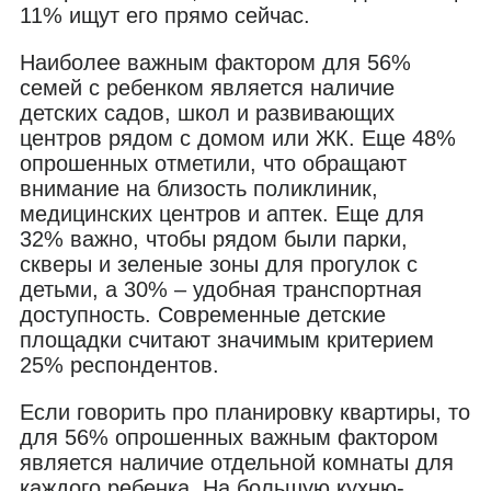
11% ищут его прямо сейчас.
Наиболее важным фактором для 56%
семей с ребенком является наличие
детских садов, школ и развивающих
центров рядом с домом или ЖК. Еще 48%
опрошенных отметили, что обращают
внимание на близость поликлиник,
медицинских центров и аптек. Еще для
32% важно, чтобы рядом были парки,
скверы и зеленые зоны для прогулок с
детьми, а 30% – удобная транспортная
доступность. Современные детские
площадки считают значимым критерием
25% респондентов.
Если говорить про планировку квартиры, то
для 56% опрошенных важным фактором
является наличие отдельной комнаты для
каждого ребенка. На большую кухню-