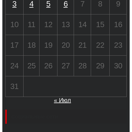
3
4
5
6
7
8
9
10
11
12
13
14
15
16
17
18
19
20
21
22
23
24
25
26
27
28
29
30
31
« Июл
Социальные сети