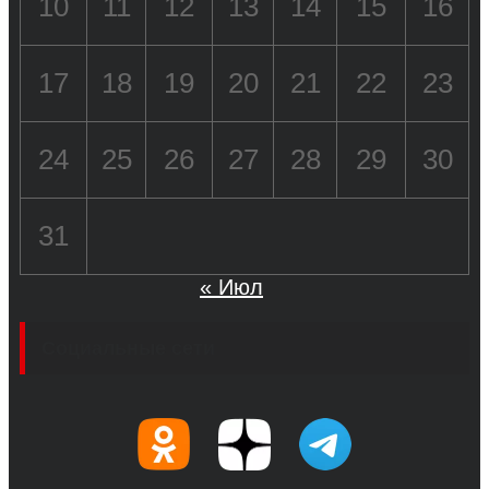
10
11
12
13
14
15
16
17
18
19
20
21
22
23
24
25
26
27
28
29
30
31
« Июл
Социальные сети