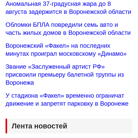
Аномальная 37-градусная жара до 8
августа задержится в Воронежской области
Обломки БПЛА повредили семь авто и
часть жилых домов в Воронежской области
Воронежский «Факел» на последних
минутах проиграл московскому «Динамо»
Звание «Заслуженный артист РФ»
присвоили премьеру балетной труппы из
Воронежа
У стадиона «Факел» временно ограничат
движение и запретят парковку в Воронеже
Лента новостей