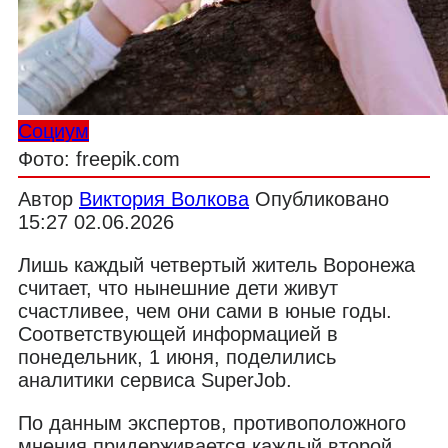
Социум
Фото: freepik.com
Автор
Виктория Волкова
Опубликовано
15:27 02.06.2026
Лишь каждый четвертый житель Воронежа
считает, что нынешние дети живут
счастливее, чем они сами в юные годы.
Соответствующей информацией в
понедельник, 1 июня, поделились
аналитики сервиса SuperJob.
По данным экспертов, противоположного
мнения придерживается каждый второй