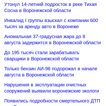
Утонул 14-летний подросток в реке Тихая
Сосна в Воронежской области
Инвалид I группы взыскал с компании 600
тысяч за аренду авто в Воронеже
Аномальная 37-градусная жара до 8
августа задержится в Воронежской области
До 195 тысяч стали зарабатывать
сварщики в Воронежской области
Только бензин АИ-98 подорожал в начале
августа в Воронежской области
Нарушения в эксплуатации очистных
сооружений выявили воронежские экологи
Появились подробности смертельного ДТП