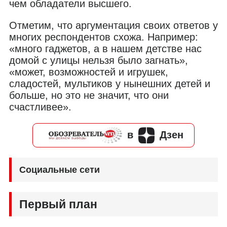
чем обладатели высшего.
Отметим, что аргументация своих ответов у
многих респондентов схожа. Например:
«много гаджетов, а в нашем детстве нас
домой с улицы нельзя было загнать»,
«может, возможностей и игрушек,
сладостей, мультиков у нынешних детей и
больше, но это не значит, что они
счастливее».
в
Дзен
Социальные сети
Первый план