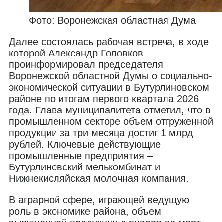
Фото: Воронежская областная Дума
Далее состоялась рабочая встреча, в ходе
которой Александр Головков
проинформировал председателя
Воронежской областной Думы о социально-
экономической ситуации в Бутурлиновском
районе по итогам первого квартала 2026
года. Глава муниципалитета отметил, что в
промышленном секторе объем отгруженной
продукции за три месяца достиг 1 млрд
рублей. Ключевые действующие
промышленные предприятия –
Бутурлиновский мелькомбинат и
Нижнекисляйская молочная компания.
В аграрной сфере, играющей ведущую
роль в экономике района, объем