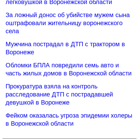
легковушкой в Воронежской области
За ложный донос об убийстве мужем сына
оштрафовали жительницу воронежского
села
Мужчина пострадал в ДТП с трактором в
Воронеже
Обломки БПЛА повредили семь авто и
часть жилых домов в Воронежской области
Прокуратура взяла на контроль
расследование ДТП с пострадавшей
девушкой в Воронеже
Фейком оказалась угроза эпидемии холеры
в Воронежской области