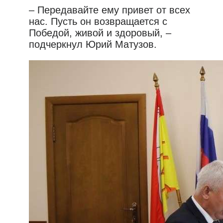
– Передавайте ему привет от всех
нас. Пусть он возвращается с
Победой, живой и здоровый, –
подчеркнул Юрий Матузов.