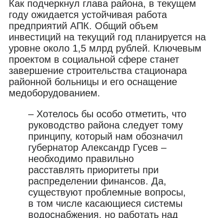
Как подчеркнул глава района, в текущем
году ожидается устойчивая работа
предприятий АПК. Общий объем
инвестиций на текущий год планируется на
уровне около 1,5 млрд рублей. Ключевым
проектом в социальной сфере станет
завершение строительства стационара
районной больницы и его оснащение
медоборудованием.
– Хотелось бы особо отметить, что
руководство района следует тому
принципу, который нам обозначил
губернатор Александр Гусев –
необходимо правильно
расставлять приоритеты при
распределении финансов. Да,
существуют проблемные вопросы,
в том числе касающиеся системы
водоснабжения, но работать над