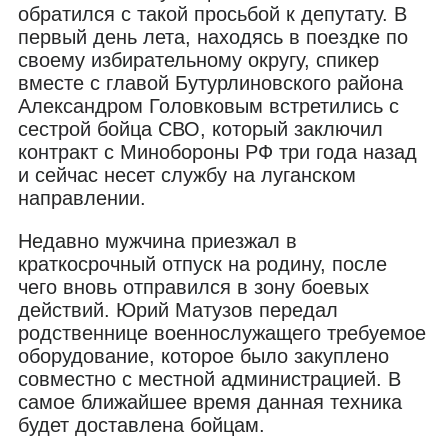
обратился с такой просьбой к депутату. В
первый день лета, находясь в поездке по
своему избирательному округу, спикер
вместе с главой Бутурлиновского района
Александром Головковым встретились с
сестрой бойца СВО, который заключил
контракт с Минобороны РФ три года назад
и сейчас несет службу на луганском
направлении.
Недавно мужчина приезжал в
краткосрочный отпуск на родину, после
чего вновь отправился в зону боевых
действий. Юрий Матузов передал
родственнице военнослужащего требуемое
оборудование, которое было закуплено
совместно с местной администрацией. В
самое ближайшее время данная техника
будет доставлена бойцам.