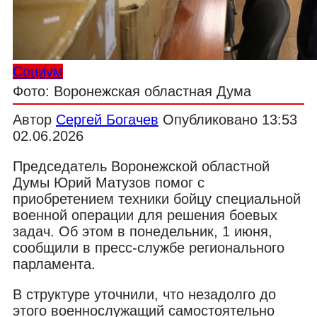
Социум
Фото: Воронежская областная Дума
Автор
Сергей Богачев
Опубликовано
13:53
02.06.2026
Председатель Воронежской областной
Думы Юрий Матузов помог с
приобретением техники бойцу специальной
военной операции для решения боевых
задач. Об этом в понедельник, 1 июня,
сообщили в пресс-службе регионального
парламента.
В структуре уточнили, что незадолго до
этого военнослужащий самостоятельно