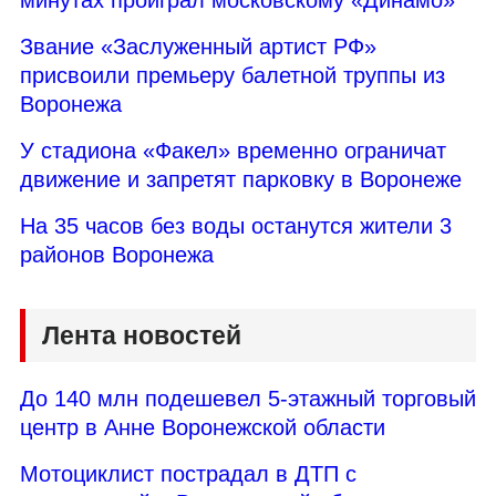
Звание «Заслуженный артист РФ»
присвоили премьеру балетной труппы из
Воронежа
У стадиона «Факел» временно ограничат
движение и запретят парковку в Воронеже
На 35 часов без воды останутся жители 3
районов Воронежа
Лента новостей
До 140 млн подешевел 5-этажный торговый
центр в Анне Воронежской области
Мотоциклист пострадал в ДТП с