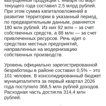
выпущенной продукции с января по март
текущего года составил 2,5 млрд рублей.
При этом сумма капиталовложений в
развитие территории в указанный период,
по предварительным данным, равняется
180 млн рублей. Из них 92 млн – за счет
собственных средств, а 88 млн — за счет
привлеченных ресурсов. Речь идет о
средствах местных предприятий,
направленных на модернизацию
собственных производств.
Уровень официально зарегистрированной
безработицы в районе составил 0,5% – это
101 человек. В консолидированный бюджет
муниципалитета за первый квартал 2026
года поступило 368,5 млн рублей доходов.
Расходная часть достигла 314,4 млн
рублей.