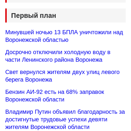
Первый план
Минувшей ночью 13 БПЛА уничтожили над
Воронежской областью
Досрочно отключили холодную воду в
части Ленинского района Воронежа
Свет вернулся жителям двух улиц левого
берега Воронежа
Бензин АИ-92 есть на 68% заправок
Воронежской области
Владимир Путин объявил благодарность за
достигнутые трудовые успехи девяти
жителям Воронежской области