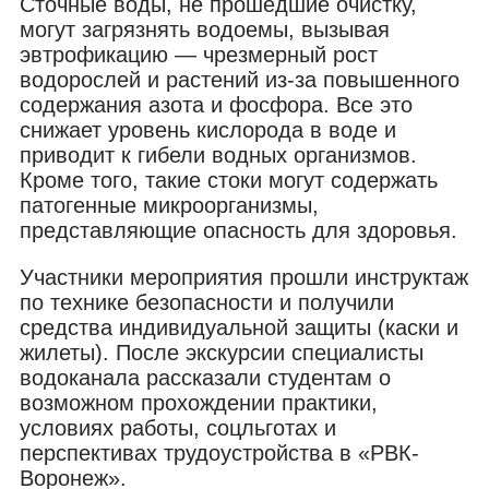
Сточные воды, не прошедшие очистку,
могут загрязнять водоемы, вызывая
эвтрофикацию — чрезмерный рост
водорослей и растений из-за повышенного
содержания азота и фосфора. Все это
снижает уровень кислорода в воде и
приводит к гибели водных организмов.
Кроме того, такие стоки могут содержать
патогенные микроорганизмы,
представляющие опасность для здоровья.
Участники мероприятия прошли инструктаж
по технике безопасности и получили
средства индивидуальной защиты (каски и
жилеты). После экскурсии специалисты
водоканала рассказали студентам о
возможном прохождении практики,
условиях работы, соцльготах и
перспективах трудоустройства в «РВК-
Воронеж».