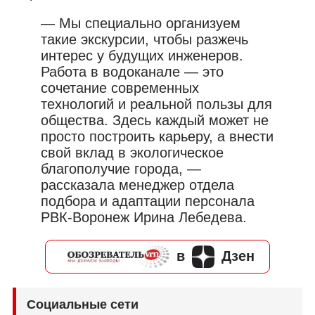
— Мы специально организуем
такие экскурсии, чтобы разжечь
интерес у будущих инженеров.
Работа в водоканале — это
сочетание современных
технологий и реальной пользы для
общества. Здесь каждый может не
просто построить карьеру, а внести
свой вклад в экологическое
благополучие города, —
рассказала менеджер отдела
подбора и адаптации персонала
РВК-Воронеж Ирина Лебедева.
в
Дзен
Социальные сети