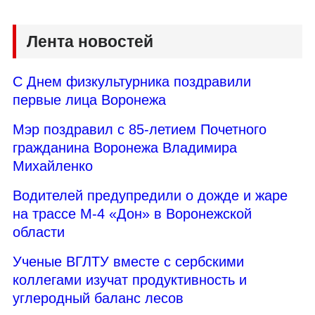
Лента новостей
С Днем физкультурника поздравили
первые лица Воронежа
Мэр поздравил с 85-летием Почетного
гражданина Воронежа Владимира
Михайленко
Водителей предупредили о дожде и жаре
на трассе М-4 «Дон» в Воронежской
области
Ученые ВГЛТУ вместе с сербскими
коллегами изучат продуктивность и
углеродный баланс лесов