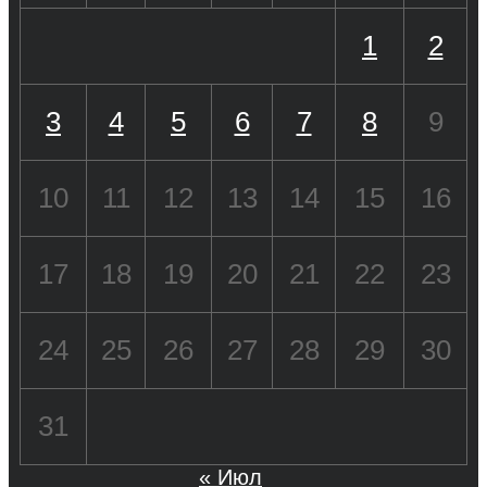
1
2
3
4
5
6
7
8
9
10
11
12
13
14
15
16
17
18
19
20
21
22
23
24
25
26
27
28
29
30
31
« Июл