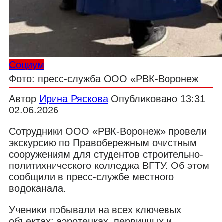
Социум
Фото: пресс-служба ООО «РВК-Воронеж
Автор
Ирина Ряскова
Опубликовано
13:31
02.06.2026
Сотрудники ООО «РВК-Воронеж» провели
экскурсию по Правобережным очистным
сооружениям для студентов строительно-
политихнического колледжа ВГТУ. Об этом
сообщили в пресс-службе местного
водоканала.
Ученики побывали на всех ключевых
объектах: аэротенках, первичных и