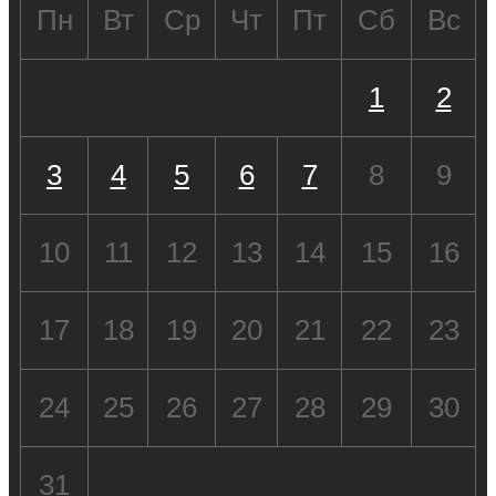
Пн
Вт
Ср
Чт
Пт
Сб
Вс
1
2
3
4
5
6
7
8
9
10
11
12
13
14
15
16
17
18
19
20
21
22
23
24
25
26
27
28
29
30
31