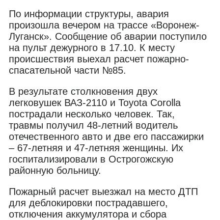
По информации структуры, авария
произошла вечером на трассе «Воронеж-
Луганск». Сообщение об аварии поступило
на пульт дежурного в 17.10. К месту
происшествия выехал расчет пожарно-
спасательной части №85.
В результате столкновения двух
легковушек ВАЗ-2110 и Toyota Corolla
пострадали несколько человек. Так,
травмы получил 48-летний водитель
отечественного авто и две его пассажирки
– 67-летняя и 47-летняя женщины. Их
госпитализировали в Острогожскую
районную больницу.
Пожарный расчет выезжал на место ДТП
для деблокировки пострадавшего,
отключения аккумулятора и сбора