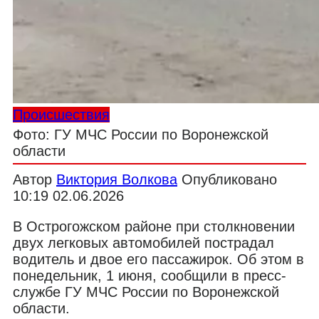
Происшествия
Фото: ГУ МЧС России по Воронежской
области
Автор
Виктория Волкова
Опубликовано
10:19 02.06.2026
В Острогожском районе при столкновении
двух легковых автомобилей пострадал
водитель и двое его пассажирок. Об этом в
понедельник, 1 июня, сообщили в пресс-
службе ГУ МЧС России по Воронежской
области.