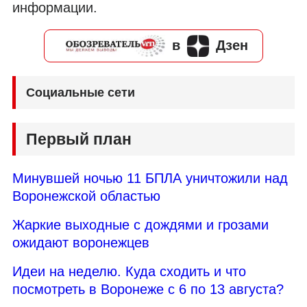
информации.
в
Дзен
Социальные сети
Первый план
Минувшей ночью 11 БПЛА уничтожили над
Воронежской областью
Жаркие выходные с дождями и грозами
ожидают воронежцев
Идеи на неделю. Куда сходить и что
посмотреть в Воронеже с 6 по 13 августа?