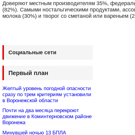
Доверяют местным производителям 35%, федеральн
(82%). Самыми ностальгическими продуктами, ассо
молока (30%) и творог со сметаной или вареньем (
Социальные сети
Первый план
Желтый уровень погодной опасности
сразу по трем критериям установили
в Воронежской области
Почти на два месяца перекроют
движение в Коминтерновском районе
Воронежа
Минувшей ночью 13 БПЛА