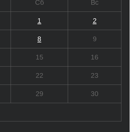
Сб
Вс
1
2
8
9
15
16
22
23
29
30