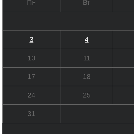
Пн
Вт
3
4
10
11
17
18
24
25
31