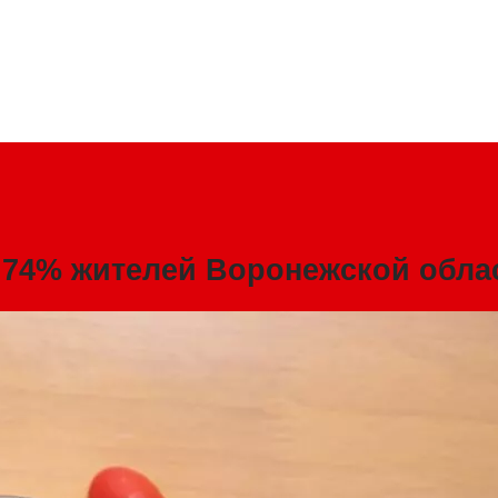
 74% жителей Воронежской обла