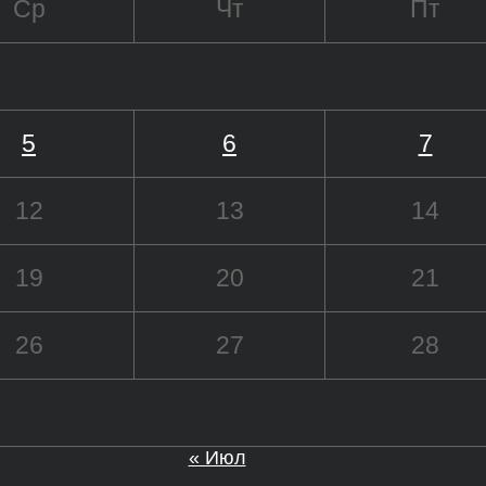
Ср
Чт
Пт
5
6
7
12
13
14
19
20
21
26
27
28
« Июл