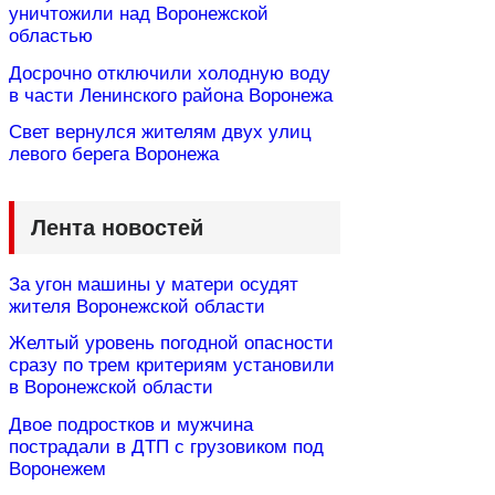
уничтожили над Воронежской
областью
Досрочно отключили холодную воду
в части Ленинского района Воронежа
Свет вернулся жителям двух улиц
левого берега Воронежа
Лента новостей
За угон машины у матери осудят
жителя Воронежской области
Желтый уровень погодной опасности
сразу по трем критериям установили
в Воронежской области
Двое подростков и мужчина
пострадали в ДТП с грузовиком под
Воронежем