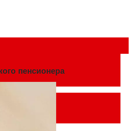
кого пенсионера