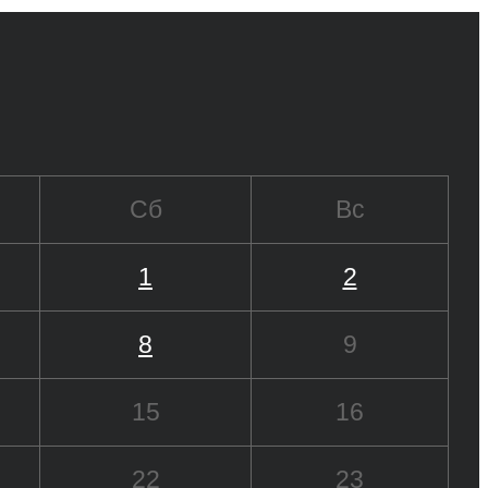
Сб
Вс
1
2
8
9
15
16
22
23