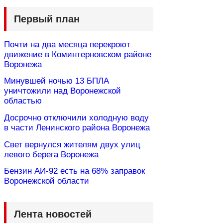
Первый план
Почти на два месяца перекроют
движение в Коминтерновском районе
Воронежа
Минувшей ночью 13 БПЛА
уничтожили над Воронежской
областью
Досрочно отключили холодную воду
в части Ленинского района Воронежа
Свет вернулся жителям двух улиц
левого берега Воронежа
Бензин АИ-92 есть на 68% заправок
Воронежской области
Лента новостей