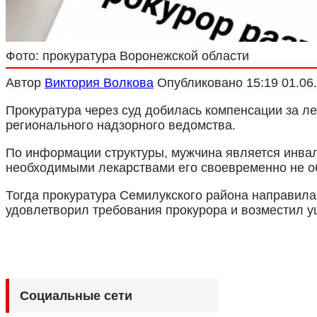
Фото: прокуратура Воронежской области
Автор
Виктория Волкова
Опубликовано
15:19 01.06
Прокуратура через суд добилась компенсации за ле
регионального надзорного ведомства.
По информации структуры, мужчина является инвал
необходимыми лекарствами его своевременно не обе
Тогда прокуратура Семилукского района направила 
удовлетворил требования прокурора и возместил у
Социальные сети