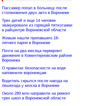
Пассажир попал в больницу после
столкновения двух авто в Воронеже
Трех детей и еще 14 человек
эвакуировали из горящей пятиэтажки
в райцентре Воронежской области
Живым нашли пропавшего 18-
летнего парня в Воронеже
Почти на два месяца перекроют
движение в Коминтерновском районе
Воронежа
О правилах безопасности на воде
напомнили воронежцам
Водитель скрылся после наезда на
пешехода у киоска в Воронеже
Около 280 млн направили на ремонт
трех школ в Воронежской области