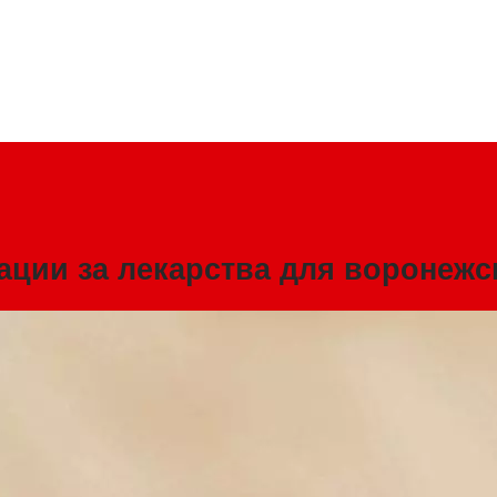
ации за лекарства для воронежс