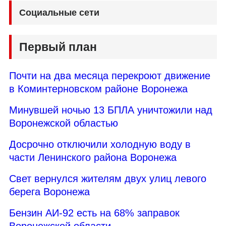
Социальные сети
Первый план
Почти на два месяца перекроют движение
в Коминтерновском районе Воронежа
Минувшей ночью 13 БПЛА уничтожили над
Воронежской областью
Досрочно отключили холодную воду в
части Ленинского района Воронежа
Свет вернулся жителям двух улиц левого
берега Воронежа
Бензин АИ-92 есть на 68% заправок
Воронежской области