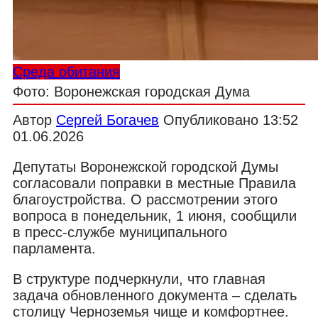
Среда обитания
Фото: Воронежская городская Дума
Автор
Сергей Богачев
Опубликовано
13:52
01.06.2026
Депутаты Воронежской городской Думы
согласовали поправки в местные Правила
благоустройства. О рассмотрении этого
вопроса в понедельник, 1 июня, сообщили
в пресс-службе муниципального
парламента.
В структуре подчеркнули, что главная
задача обновленного документа – сделать
столицу Черноземья чище и комфортнее.