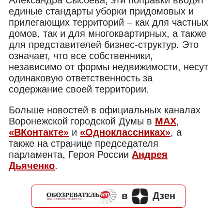
единые стандарты уборки придомовых и
прилегающих территорий – как для частных
домов, так и для многоквартирных, а также
для представителей бизнес-структур. Это
означает, что все собственники,
независимо от формы недвижимости, несут
одинаковую ответственность за
содержание своей территории.
Больше новостей в официальных каналах
Воронежской городской Думы в
MAX
,
«ВКонтакте»
и
«Одноклассниках»
, а
также на странице председателя
парламента, Героя России
Андрея
Дьяченко
.
в
Дзен