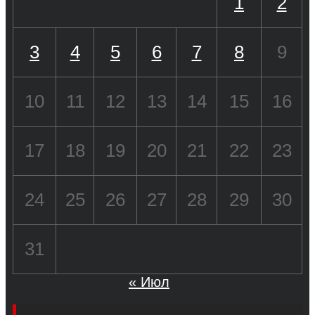
1
2
3
4
5
6
7
8
9
10
11
12
13
14
15
16
17
18
19
20
21
22
23
24
25
26
27
28
29
30
31
« Июл