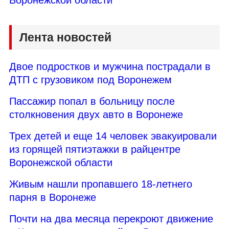
Лента новостей
Двое подростков и мужчина пострадали в
ДТП с грузовиком под Воронежем
Пассажир попал в больницу после
столкновения двух авто в Воронеже
Трех детей и еще 14 человек эвакуировали
из горящей пятиэтажки в райцентре
Воронежской области
Живым нашли пропавшего 18-летнего
парня в Воронеже
Почти на два месяца перекроют движение