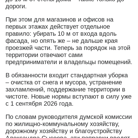
дороги.
При этом для магазинов и офисов на
первых этажах действует отдельное
правило: убирать 10 м от входа вдоль
фасада, но опять же – не дальше края
проезжей части. Теперь за порядок на этой
территории отвечают сами
предприниматели и владельцы помещений.
В обязанности входит стандартная уборка
– очистка от снега и мусора, устранение
захламлений, поддержание территории в
чистоте. Новые нормы вступают в силу уже
с 1 сентября 2026 года.
По словам руководителя думской комиссии
по жилищно-коммунальному хозяйству,
дорожному хозяйству и благоустройству
Александра Сысоева, эти поправки вводят