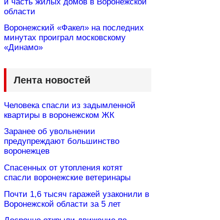
и часть жилых домов в Воронежской
области
Воронежский «Факел» на последних
минутах проиграл московскому
«Динамо»
Лента новостей
Человека спасли из задымленной
квартиры в воронежском ЖК
Заранее об увольнении
предупреждают большинство
воронежцев
Спасенных от утопления котят
спасли воронежские ветеринары
Почти 1,6 тысяч гаражей узаконили в
Воронежской области за 5 лет