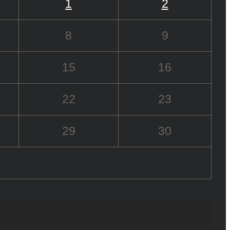
1
2
8
9
15
16
22
23
29
30