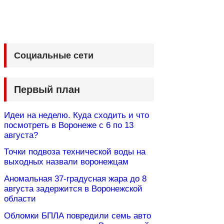
Социальные сети
Первый план
Идеи на неделю. Куда сходить и что
посмотреть в Воронеже с 6 по 13
августа?
Точки подвоза технической воды на
выходных назвали воронежцам
Аномальная 37-градусная жара до 8
августа задержится в Воронежской
области
Обломки БПЛА повредили семь авто