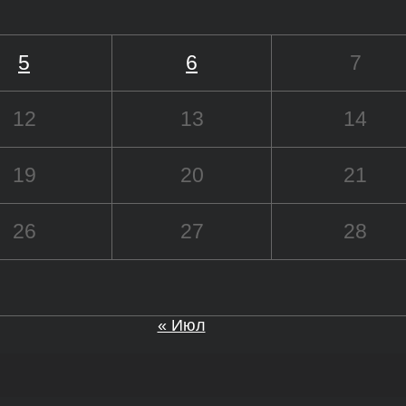
5
6
7
12
13
14
19
20
21
26
27
28
« Июл