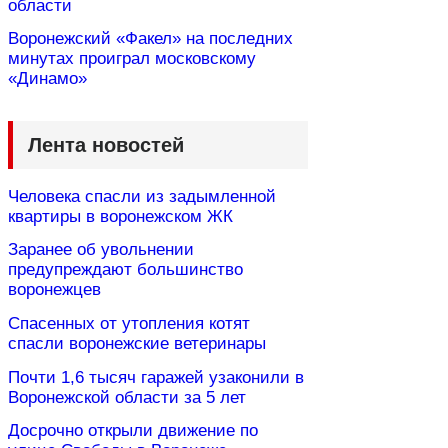
области
Воронежский «Факел» на последних
минутах проиграл московскому
«Динамо»
Лента новостей
Человека спасли из задымленной
квартиры в воронежском ЖК
Заранее об увольнении
предупреждают большинство
воронежцев
Спасенных от утопления котят
спасли воронежские ветеринары
Почти 1,6 тысяч гаражей узаконили в
Воронежской области за 5 лет
Досрочно открыли движение по