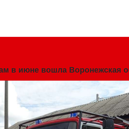
ам в июне вошла Воронежская о