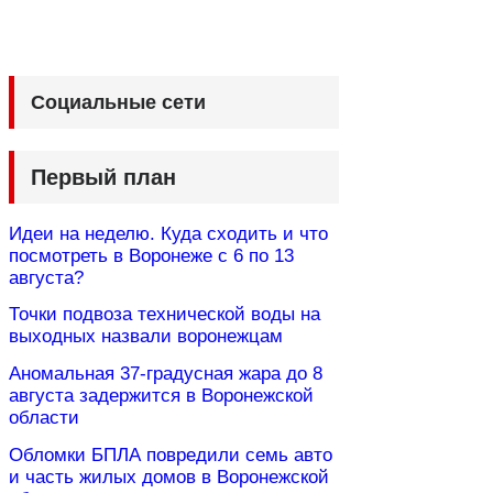
Социальные сети
Первый план
Идеи на неделю. Куда сходить и что
посмотреть в Воронеже с 6 по 13
августа?
Точки подвоза технической воды на
выходных назвали воронежцам
Аномальная 37-градусная жара до 8
августа задержится в Воронежской
области
Обломки БПЛА повредили семь авто
и часть жилых домов в Воронежской