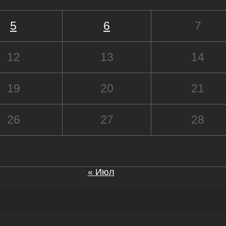
5
6
7
12
13
14
19
20
21
26
27
28
« Июл