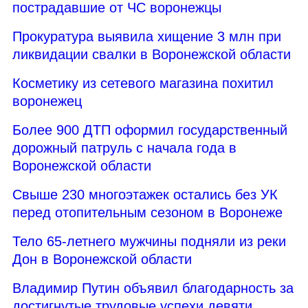
пострадавшие от ЧС воронежцы
Прокуратура выявила хищение 3 млн при
ликвидации свалки в Воронежской области
Косметику из сетевого магазина похитил
воронежец
Более 900 ДТП оформил государственный
дорожный патруль с начала года в
Воронежской области
Свыше 230 многоэтажек остались без УК
перед отопительным сезоном в Воронеже
Тело 65-летнего мужчины подняли из реки
Дон в Воронежской области
Владимир Путин объявил благодарность за
достигнутые трудовые успехи девяти