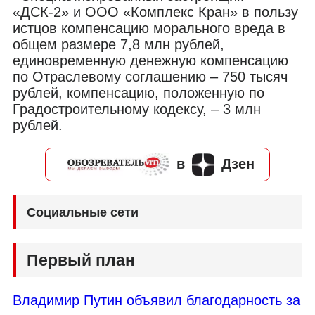
«ДСК-2» и ООО «Комплекс Кран» в пользу
истцов компенсацию морального вреда в
общем размере 7,8 млн рублей,
единовременную денежную компенсацию
по Отраслевому соглашению – 750 тысяч
рублей, компенсацию, положенную по
Градостроительному кодексу, – 3 млн
рублей.
в
Дзен
Социальные сети
Первый план
Владимир Путин объявил благодарность за