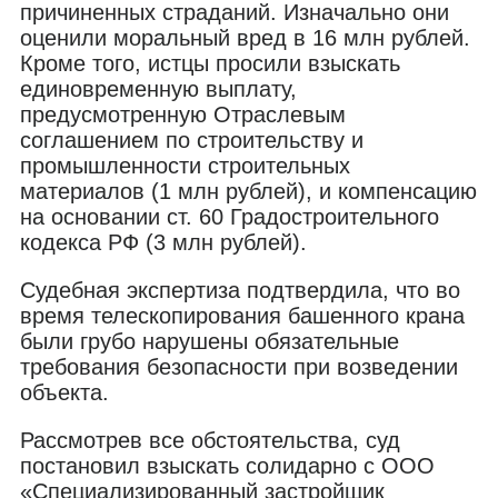
причиненных страданий. Изначально они
оценили моральный вред в 16 млн рублей.
Кроме того, истцы просили взыскать
единовременную выплату,
предусмотренную Отраслевым
соглашением по строительству и
промышленности строительных
материалов (1 млн рублей), и компенсацию
на основании ст. 60 Градостроительного
кодекса РФ (3 млн рублей).
Судебная экспертиза подтвердила, что во
время телескопирования башенного крана
были грубо нарушены обязательные
требования безопасности при возведении
объекта.
Рассмотрев все обстоятельства, суд
постановил взыскать солидарно с ООО
«Специализированный застройщик