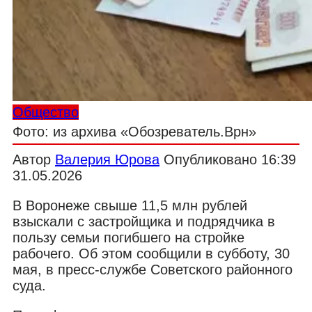
Общество
Фото: из архива «Обозреватель.Врн»
Автор
Валерия Юрова
Опубликовано
16:39
31.05.2026
В Воронеже свыше 11,5 млн рублей
взыскали с застройщика и подрядчика в
пользу семьи погибшего на стройке
рабочего. Об этом сообщили в субботу, 30
мая, в пресс-службе Советского районного
суда.