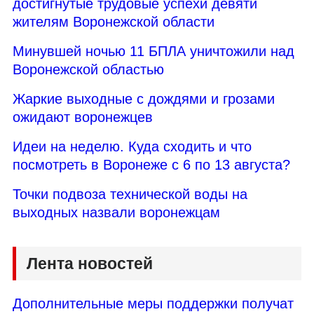
достигнутые трудовые успехи девяти
жителям Воронежской области
Минувшей ночью 11 БПЛА уничтожили над
Воронежской областью
Жаркие выходные с дождями и грозами
ожидают воронежцев
Идеи на неделю. Куда сходить и что
посмотреть в Воронеже с 6 по 13 августа?
Точки подвоза технической воды на
выходных назвали воронежцам
Лента новостей
Дополнительные меры поддержки получат