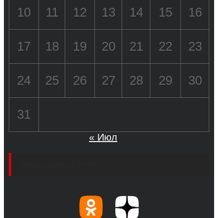
10
11
12
13
14
15
16
17
18
19
20
21
22
23
24
25
26
27
28
29
30
31
« Июл
Социальные сети