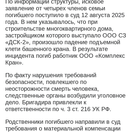
По информации структуры, исковое
заявление от четырех членов семьи
погибшего поступило в суд 12 августа 2025
года. В нем указывалось, что при
строительстве многоквартирного дома,
застройщиком которого выступало ООО СЗ
«ДСК-2», произошло падение подъемной
клети башенного крана. В результате
инцидента погиб работник ООО «Комплекс
Кран».
По факту нарушения требований
безопасности, повлекшего по
неосторожности смерть человека,
следственные органы возбудили уголовное
дело. Бригадира привлекли к
ответственности по ч. 3 ст. 216 УК РФ.
Родственники погибшего направили в суд
требования о материальной компенсации