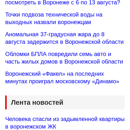
посмотреть в Воронеже с 6 по 13 августа?
Точки подвоза технической воды на
выходных назвали воронежцам
Аномальная 37-градусная жара до 8
августа задержится в Воронежской области
Обломки БПЛА повредили семь авто и
часть жилых домов в Воронежской области
Воронежский «Факел» на последних
минутах проиграл московскому «Динамо»
Лента новостей
Человека спасли из задымленной квартиры
в воронежском ЖК