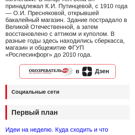
принадлежал К.И. Путинцевой, с 1910 года
— О.И. Пресняковой, открывшей
бакалейный магазин. Здание пострадало в
Великой Отечественной, а затем
восстановлено с аттиком и куполом. В
разные годы здесь находились сберкасса,
магазин и общежитие ФГУП
«Рослесинфорг» до 2010 года.
в
Дзен
Социальные сети
Первый план
Идеи на неделю. Куда сходить и что