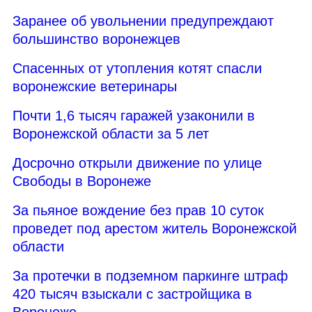
Заранее об увольнении предупреждают
большинство воронежцев
Спасенных от утопления котят спасли
воронежские ветеринары
Почти 1,6 тысяч гаражей узаконили в
Воронежской области за 5 лет
Досрочно открыли движение по улице
Свободы в Воронеже
За пьяное вождение без прав 10 суток
проведет под арестом житель Воронежской
области
За протечки в подземном паркинге штраф
420 тысяч взыскали с застройщика в
Воронеже