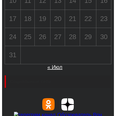
10
11
12
13
14
15
16
17
18
19
20
21
22
23
24
25
26
27
28
29
30
31
« Июл
Социальные сети