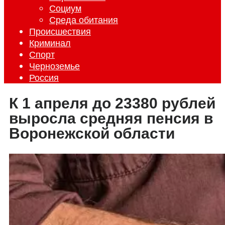
Социум
Среда обитания
Происшествия
Криминал
Спорт
Черноземье
Россия
К 1 апреля до 23380 рублей
выросла средняя пенсия в
Воронежской области