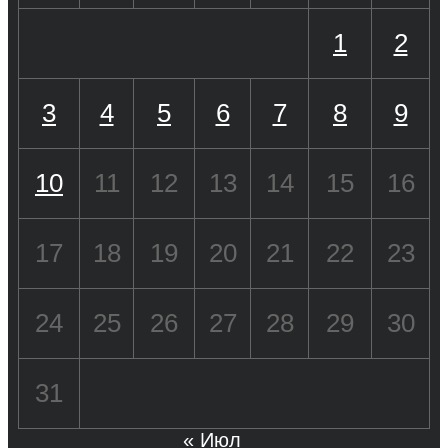
1
2
3
4
5
6
7
8
9
10
11
12
13
14
15
16
17
18
19
20
21
22
23
24
25
26
27
28
29
30
31
« Июл