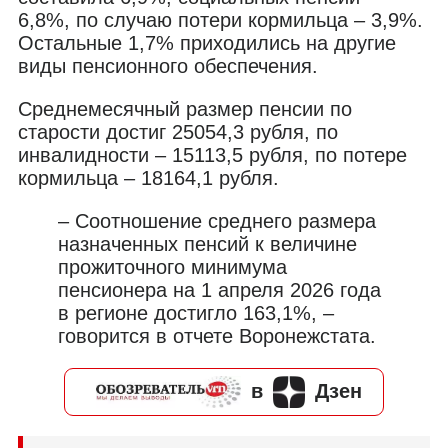
6,8%, по случаю потери кормильца – 3,9%.
Остальные 1,7% приходились на другие
виды пенсионного обеспечения.
Среднемесячный размер пенсии по
старости достиг 25054,3 рубля, по
инвалидности – 15113,5 рубля, по потере
кормильца – 18164,1 рубля.
– Соотношение среднего размера
назначенных пенсий к величине
прожиточного минимума
пенсионера на 1 апреля 2026 года
в регионе достигло 163,1%, –
говорится в отчете Воронежстата.
в
Дзен