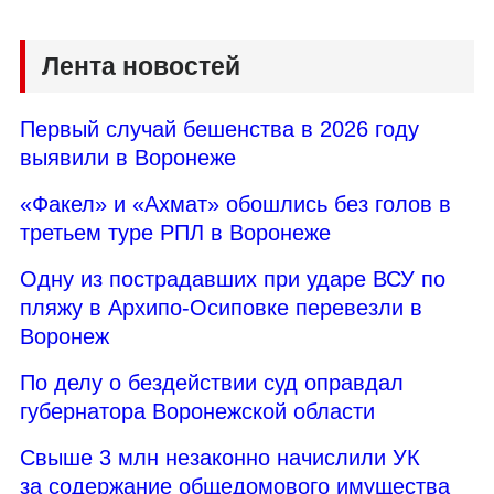
Лента новостей
Первый случай бешенства в 2026 году
выявили в Воронеже
«Факел» и «Ахмат» обошлись без голов в
третьем туре РПЛ в Воронеже
Одну из пострадавших при ударе ВСУ по
пляжу в Архипо-Осиповке перевезли в
Воронеж
По делу о бездействии суд оправдал
губернатора Воронежской области
Свыше 3 млн незаконно начислили УК
за содержание общедомового имущества