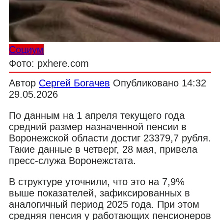
Социум
Фото: pxhere.com
Автор
Сергей Богачев
Опубликовано
14:32
29.05.2026
По данным на 1 апреля текущего года
средний размер назначенной пенсии в
Воронежской области достиг 23379,7 рубля.
Такие данные в четверг, 28 мая, привела
пресс-служа Воронежстата.
В структуре уточнили, что это на 7,9%
выше показателей, зафиксированных в
аналогичный период 2025 года. При этом
средняя пенсия у работающих пенсионеров