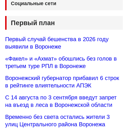
Социальные сети
Первый план
Первый случай бешенства в 2026 году
выявили в Воронеже
«Факел» и «Ахмат» обошлись без голов в
третьем туре РПЛ в Воронеже
Воронежский губернатор прибавил 6 строк
в рейтинге влиятельности АПЭК
С 14 августа по 3 сентября введут запрет
на въезд в леса в Воронежской области
Временно без света остались жители 3
улиц Центрального района Воронежа