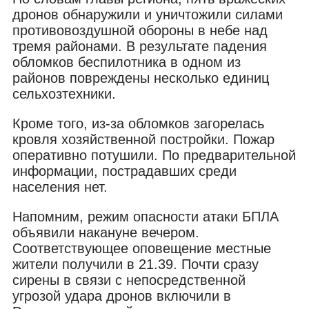
дронов обнаружили и уничтожили силами
противовоздушной обороны в небе над
тремя районами. В результате падения
обломков беспилотника в одном из
районов повреждены несколько единиц
сельхозтехники.
Кроме того, из-за обломков загорелась
кровля хозяйственной постройки. Пожар
оперативно потушили. По предварительной
информации, пострадавших среди
населения нет.
Напомним, режим опасности атаки БПЛА
объявили накануне вечером.
Соответствующее оповещение местные
жители получили в 21.39. Почти сразу
сирены в связи с непосредственной
угрозой удара дронов включили в