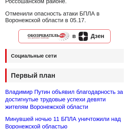
Россошанском районе.
Отменили опасность атаки БПЛА в
Воронежской области в 05.17.
в
Дзен
Социальные сети
Первый план
Владимир Путин объявил благодарность за
достигнутые трудовые успехи девяти
жителям Воронежской области
Минувшей ночью 11 БПЛА уничтожили над
Воронежской областью