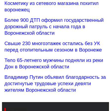
Косметику из сетевого магазина похитил
воронежец
Более 900 ДТП оформил государственный
дорожный патруль с начала года в
Воронежской области
Свыше 230 многоэтажек остались без УК
перед отопительным сезоном в Воронеже
Тело 65-летнего мужчины подняли из реки
Дон в Воронежской области
Владимир Путин объявил благодарность за
достигнутые трудовые успехи девяти
жителям Воронежской области
Поиск