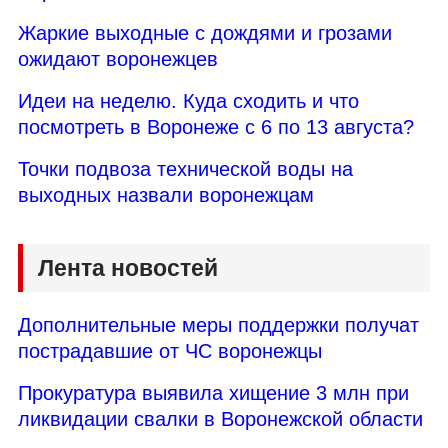
Жаркие выходные с дождями и грозами
ожидают воронежцев
Идеи на неделю. Куда сходить и что
посмотреть в Воронеже с 6 по 13 августа?
Точки подвоза технической воды на
выходных назвали воронежцам
Лента новостей
Дополнительные меры поддержки получат
пострадавшие от ЧС воронежцы
Прокуратура выявила хищение 3 млн при
ликвидации свалки в Воронежской области