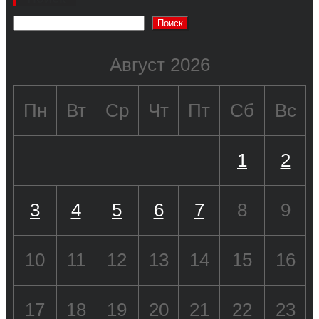
Поиск
Август 2026
Пн
Вт
Ср
Чт
Пт
Сб
Вс
1
2
3
4
5
6
7
8
9
10
11
12
13
14
15
16
17
18
19
20
21
22
23