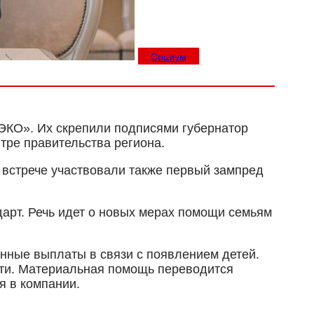
Социум
ЭКО». Их скрепили подписями губернатор
тре правительства региона.
 встрече участвовали также первый зампред
арт. Речь идет о новых мерах помощи семьям
нные выплаты в связи с появлением детей.
сти. Материальная помощь переводится
я в компании.