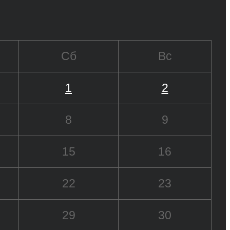
Сб
Вс
1
2
8
9
15
16
22
23
29
30