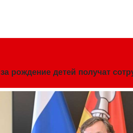
 за рождение детей получат сотр