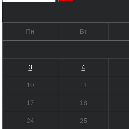
Пн
Вт
3
4
10
11
17
18
24
25