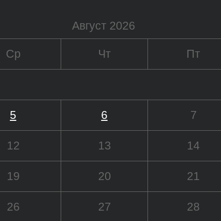
Август 2026
Ср
Чт
Пт
5
6
7
12
13
14
19
20
21
26
27
28