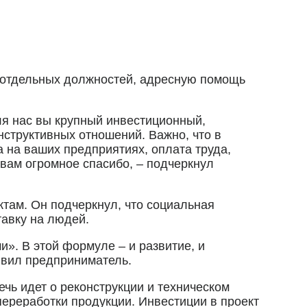
 отдельных должностей, адресную помощь
ля нас вы крупный инвестиционный,
нструктивных отношений. Важно, что в
 на ваших предприятиях, оплата труда,
 вам огромное спасибо, – подчеркнул
там. Он подчеркнул, что социальная
тавку на людей.
». В этой формуле – и развитие, и
аявил предприниматель.
ь идет о реконструкции и техническом
ереработки продукции. Инвестиции в проект