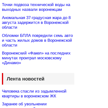
Точки подвоза технической воды на
выходных назвали воронежцам
Аномальная 37-градусная жара до 8
августа задержится в Воронежской
области
Обломки БПЛА повредили семь авто
и часть жилых домов в Воронежской
области
Воронежский «Факел» на последних
минутах проиграл московскому
«Динамо»
Лента новостей
Человека спасли из задымленной
квартиры в воронежском ЖК
Заранее об увольнении