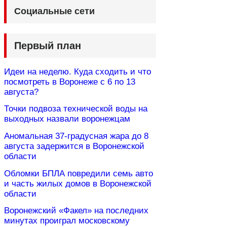
Социальные сети
Первый план
Идеи на неделю. Куда сходить и что
посмотреть в Воронеже с 6 по 13
августа?
Точки подвоза технической воды на
выходных назвали воронежцам
Аномальная 37-градусная жара до 8
августа задержится в Воронежской
области
Обломки БПЛА повредили семь авто
и часть жилых домов в Воронежской
области
Воронежский «Факел» на последних
минутах проиграл московскому