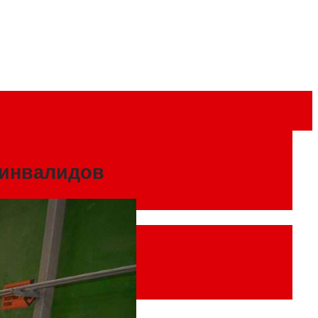
 инвалидов