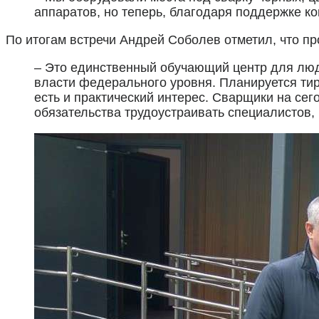
аппаратов, но теперь, благодаря поддержке к
По итогам встречи Андрей Соболев отметил, что пр
– Это единственный обучающий центр для люд
власти федерального уровня. Планируется тир
есть и практический интерес. Сварщики на се
обязательства трудоустраивать специалистов,