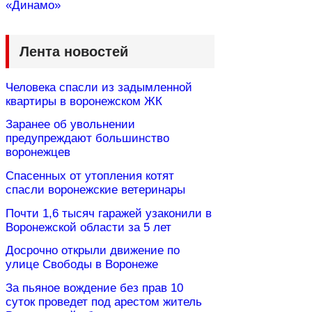
«Динамо»
Лента новостей
Человека спасли из задымленной
квартиры в воронежском ЖК
Заранее об увольнении
предупреждают большинство
воронежцев
Спасенных от утопления котят
спасли воронежские ветеринары
Почти 1,6 тысяч гаражей узаконили в
Воронежской области за 5 лет
Досрочно открыли движение по
улице Свободы в Воронеже
За пьяное вождение без прав 10
суток проведет под арестом житель