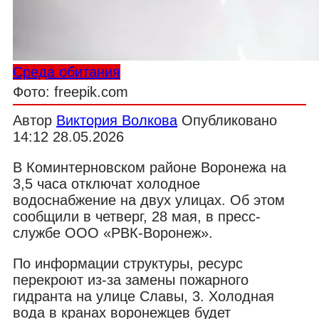
Среда обитания
Фото: freepik.com
Автор
Виктория Волкова
Опубликовано
14:12 28.05.2026
В Коминтерновском районе Воронежа на
3,5 часа отключат холодное
водоснабжение на двух улицах. Об этом
сообщили в четверг, 28 мая, в пресс-
службе ООО «РВК-Воронеж».
По информации структуры, ресурс
перекроют из-за замены пожарного
гидранта на улице Славы, 3. Холодная
вода в кранах воронежцев будет