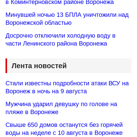
в Коминтерновском районе Воронежа
Минувшей ночью 13 БПЛА уничтожили над
Воронежской областью
Досрочно отключили холодную воду в
части Ленинского района Воронежа
Лента новостей
Стали известны подробности атаки ВСУ на
Воронеж в ночь на 9 августа
Мужчина ударил девушку по голове на
пляже в Воронеже
Свыше 650 домов останутся без горячей
воды на неделе с 10 августа в Воронеже