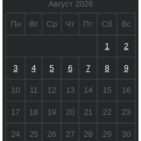
Август 2026
Пн
Вт
Ср
Чт
Пт
Сб
Вс
1
2
3
4
5
6
7
8
9
10
11
12
13
14
15
16
17
18
19
20
21
22
23
24
25
26
27
28
29
30