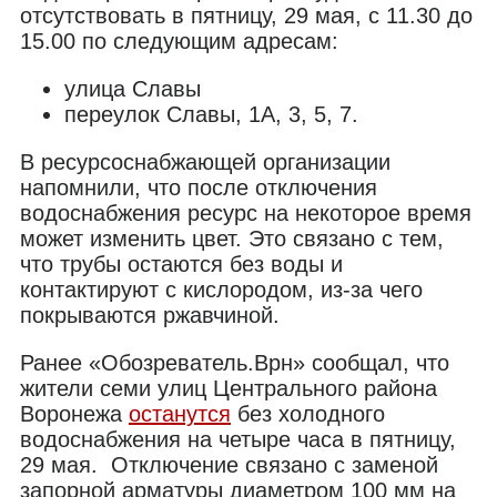
отсутствовать в пятницу, 29 мая, с 11.30 до
15.00 по следующим адресам:
улица Славы
переулок Славы, 1А, 3, 5, 7.
В ресурсоснабжающей организации
напомнили, что после отключения
водоснабжения ресурс на некоторое время
может изменить цвет. Это связано с тем,
что трубы остаются без воды и
контактируют с кислородом, из-за чего
покрываются ржавчиной.
Ранее «Обозреватель.Врн» сообщал, что
жители семи улиц Центрального района
Воронежа
останутся
без холодного
водоснабжения на четыре часа в пятницу,
29 мая. Отключение связано с заменой
запорной арматуры диаметром 100 мм на