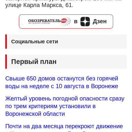
улице Карла Маркса, 61.
в
Дзен
Социальные сети
Первый план
Свыше 650 домов останутся без горячей
воды на неделе с 10 августа в Воронеже
Желтый уровень погодной опасности сразу
по трем критериям установили в
Воронежской области
Почти на два месяца перекроют движение