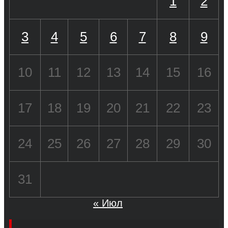
1
2
3
4
5
6
7
8
9
10
11
12
13
14
15
16
17
18
19
20
21
22
23
24
25
26
27
28
29
30
31
« Июл