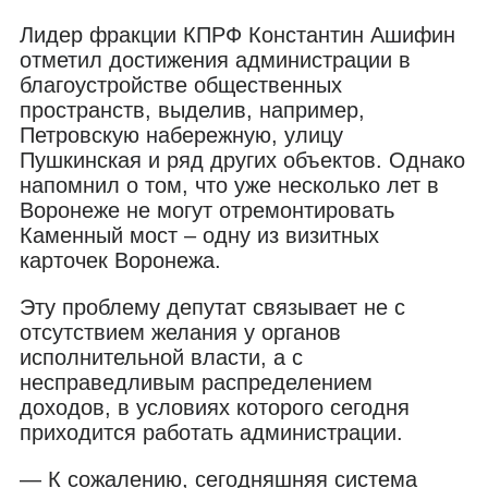
Лидер фракции КПРФ Константин Ашифин
отметил достижения администрации в
благоустройстве общественных
пространств, выделив, например,
Петровскую набережную, улицу
Пушкинская и ряд других объектов. Однако
напомнил о том, что уже несколько лет в
Воронеже не могут отремонтировать
Каменный мост – одну из визитных
карточек Воронежа.
Эту проблему депутат связывает не с
отсутствием желания у органов
исполнительной власти, а с
несправедливым распределением
доходов, в условиях которого сегодня
приходится работать администрации.
— К сожалению, сегодняшняя система