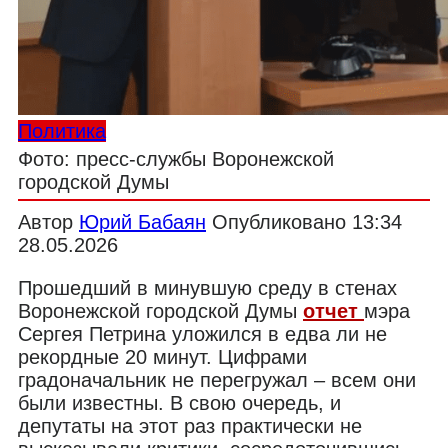
Политика
Фото: пресс-службы Воронежской
городской Думы
Автор
Юрий Бабаян
Опубликовано
13:34
28.05.2026
Прошедший в минувшую среду в стенах
Воронежской городской Думы
отчет
мэра
Сергея Петрина уложился в едва ли не
рекордные 20 минут. Цифрами
градоначальник не перегружал – всем они
были известны. В свою очередь, и
депутаты на этот раз практически не