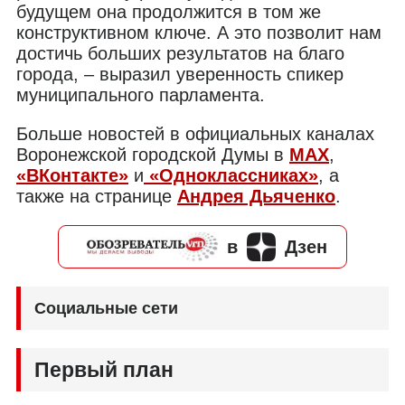
будущем она продолжится в том же
конструктивном ключе. А это позволит нам
достичь больших результатов на благо
города, – выразил уверенность спикер
муниципального парламента.
Больше новостей в официальных каналах
Воронежской городской Думы в
MAX
,
«ВКонтакте»
и
«Одноклассниках»
, а
также на странице
Андрея Дьяченко
.
в
Дзен
Социальные сети
Первый план