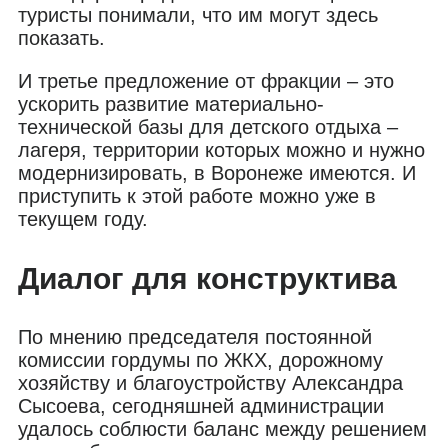
туристы понимали, что им могут здесь
показать.
И третье предложение от фракции – это
ускорить развитие материально-
технической базы для детского отдыха –
лагеря, территории которых можно и нужно
модернизировать, в Воронеже имеются. И
приступить к этой работе можно уже в
текущем году.
Диалог для конструктива
По мнению председателя постоянной
комиссии гордумы по ЖКХ, дорожному
хозяйству и благоустройству Александра
Сысоева, сегодняшней администрации
удалось соблюсти баланс между решением