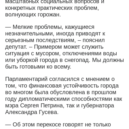
масштабных социальных вопросов и
конкретных практических проблем,
волнующих горожан.
— Мелкие проблемы, кажущиеся
незначительными, иногда приводят к
серьезным последствиям, – пояснил
депутат. – Примером может служить
ситуация с мусором, отключениями воды
или уборкой города в снегопад. Мы должны
быть готовыми ко всему.
Парламентарий согласился с мнением о
том, что финансовая устойчивость города
во многом была обусловлена в прошлом
году дипломатическими способностями как
мэра Сергея Петрина, так и губернатора
Александра Гусева.
— Об этом перекосе говорят не только