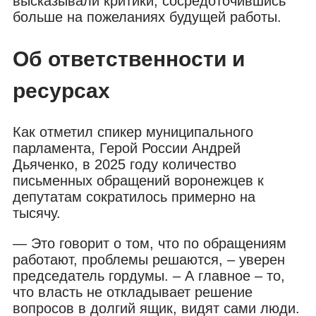
высказывали критики, сосредоточившись
больше на пожеланиях будущей работы.
Об ответственности и
ресурсах
Как отметил спикер муниципального
парламента, Герой России Андрей
Дьяченко, в 2025 году количество
письменных обращений воронежцев к
депутатам сократилось примерно на
тысячу.
— Это говорит о том, что по обращениям
работают, проблемы решаются, – уверен
председатель гордумы. – А главное – то,
что власть не откладывает решение
вопросов в долгий ящик, видят сами люди.