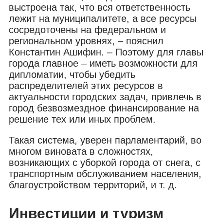
выстроена так, что вся ответственность
лежит на муниципалитете, а все ресурсы
сосредоточены на федеральном и
региональном уровнях, – пояснил
Константин Ашифин. – Поэтому для главы
города главное – иметь возможности для
дипломатии, чтобы убедить
распределителей этих ресурсов в
актуальности городских задач, привлечь в
город безвозмездное финансирование на
решение тех или иных проблем.
Такая система, уверен парламентарий, во
многом виновата в сложностях,
возникающих с уборкой города от снега, с
транспортным обслуживанием населения,
благоустройством территорий, и т. д.
Инвестиции и туризм