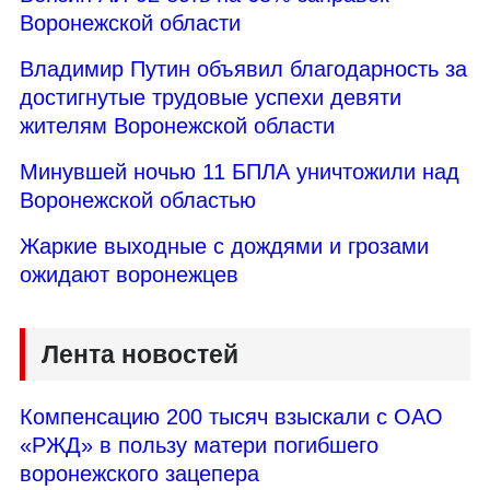
Воронежской области
Владимир Путин объявил благодарность за
достигнутые трудовые успехи девяти
жителям Воронежской области
Минувшей ночью 11 БПЛА уничтожили над
Воронежской областью
Жаркие выходные с дождями и грозами
ожидают воронежцев
Лента новостей
Компенсацию 200 тысяч взыскали с ОАО
«РЖД» в пользу матери погибшего
воронежского зацепера