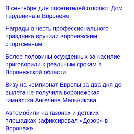
В сентябре для посетителей откроют Дом
Гарденина в Воронеже
Награды в честь профессионального
праздника вручили воронежским
спортсменам
Более половины осужденных за насилие
приговорили к реальным срокам в
Воронежской области
Визу на чемпионат Европы за два дня до
вылета не получила воронежская
гимнастка Ангелина Мельникова
Автомобили на газонах и детских
площадках зафиксировал «Дозор» в
Воронеже