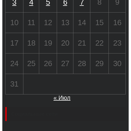
3
4
5
6
7
8
9
10
11
12
13
14
15
16
17
18
19
20
21
22
23
24
25
26
27
28
29
30
31
« Июл
Социальные сети