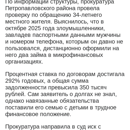
По информации структуры, прокуратура
Петропавловского района провела
проверку по обращению 34-летнего
местного жителя. Выяснилось, что в
октябре 2025 года злоумышленники,
завладев паспортными данными мужчины
и номером телефона, которым он давно не
пользовался, дистанционно оформили на
него два займа в микрофинансовых
организациях.
Процентная ставка по договорам достигала
292% годовых, а общая сумма
задолженности превысила 350 тысяч
рублей. Сам заявитель о долгах не знал,
однако навязанные обязательства
поставили его семью с детьми в трудное
финансовое положение.
Прокуратура направила в суд иск с