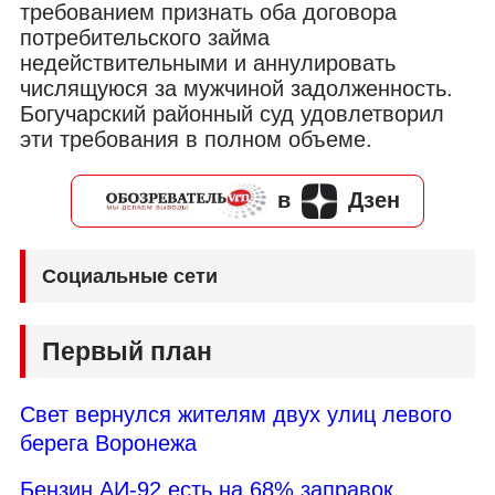
требованием признать оба договора
потребительского займа
недействительными и аннулировать
числящуюся за мужчиной задолженность.
Богучарский районный суд удовлетворил
эти требования в полном объеме.
в
Дзен
Социальные сети
Первый план
Свет вернулся жителям двух улиц левого
берега Воронежа
Бензин АИ-92 есть на 68% заправок