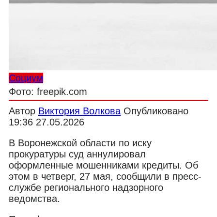
Социум
Фото: freepik.com
Автор
Виктория Волкова
Опубликовано
19:36 27.05.2026
В Воронежской области по иску
прокуратуры суд аннулировал
оформленные мошенниками кредиты. Об
этом в четверг, 27 мая, сообщили в пресс-
службе регионального надзорного
ведомства.