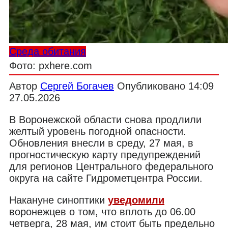
Среда обитания
Фото: pxhere.com
Автор
Сергей Богачев
Опубликовано
14:09
27.05.2026
В Воронежской области снова продлили
желтый уровень погодной опасности.
Обновления внесли в среду, 27 мая, в
прогностическую карту предупреждений
для регионов Центрального федерального
округа на сайте Гидрометцентра России.
Накануне синоптики
уведомили
воронежцев о том, что вплоть до 06.00
четверга, 28 мая, им стоит быть предельно