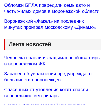
Обломки БПЛА повредили семь авто и
часть жилых домов в Воронежской области
Воронежский «Факел» на последних
минутах проиграл московскому «Динамо»
Лента новостей
Человека спасли из задымленной квартиры
в воронежском ЖК
Заранее об увольнении предупреждают
большинство воронежцев
Спасенных от утопления котят спасли
воронежские ветеринары