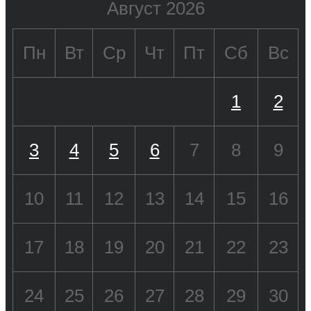
Август 2026
Пн
Вт
Ср
Чт
Пт
Сб
Вс
1
2
3
4
5
6
7
8
9
10
11
12
13
14
15
16
17
18
19
20
21
22
23
24
25
26
27
28
29
30