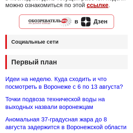
можно ознакомиться по этой
ссылке
.
в
Дзен
Социальные сети
Первый план
Идеи на неделю. Куда сходить и что
посмотреть в Воронеже с 6 по 13 августа?
Точки подвоза технической воды на
выходных назвали воронежцам
Аномальная 37-градусная жара до 8
августа задержится в Воронежской области