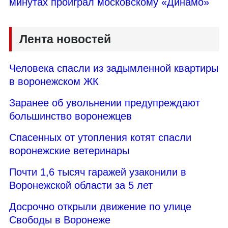
минутах проиграл московскому «Динамо»
Лента новостей
Человека спасли из задымленной квартиры
в воронежском ЖК
Заранее об увольнении предупреждают
большинство воронежцев
Спасенных от утопления котят спасли
воронежские ветеринары
Почти 1,6 тысяч гаражей узаконили в
Воронежской области за 5 лет
Досрочно открыли движение по улице
Свободы в Воронеже