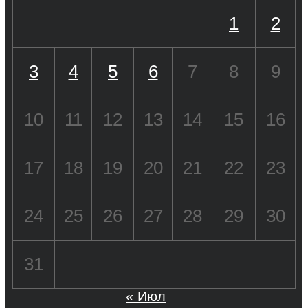
1
2
3
4
5
6
7
8
9
10
11
12
13
14
15
16
17
18
19
20
21
22
23
24
25
26
27
28
29
30
31
« Июл