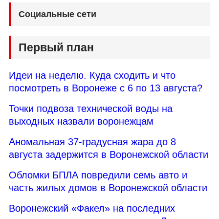
Социальные сети
Первый план
Идеи на неделю. Куда сходить и что
посмотреть в Воронеже с 6 по 13 августа?
Точки подвоза технической воды на
выходных назвали воронежцам
Аномальная 37-градусная жара до 8
августа задержится в Воронежской области
Обломки БПЛА повредили семь авто и
часть жилых домов в Воронежской области
Воронежский «Факел» на последних