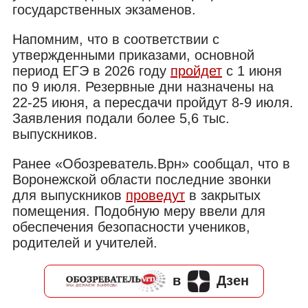
государственных экзаменов.
Напомним, что в соответствии с
утвержденными приказами, основной
период ЕГЭ в 2026 году
пройдет
с 1 июня
по 9 июля. Резервные дни назначены на
22-25 июня, а пересдачи пройдут 8-9 июля.
Заявления подали более 5,6 тыс.
выпускников.
Ранее «Обозреватель.Врн» сообщал, что в
Воронежской области последние звонки
для выпускников
проведут
в закрытых
помещения. Подобную меру ввели для
обеспечения безопасности учеников,
родителей и учителей.
в
Дзен