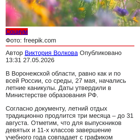
Социум
Фото: freepik.com
Автор
Виктория Волкова
Опубликовано
13:31 27.05.2026
В Воронежской области, равно как и по
всей России, со среды, 27 мая, начались
летние каникулы. Даты утвердили в
Министерстве образования РФ.
Согласно документу, летний отдых
традиционно продлится три месяца – до 31
августа. Отметим, что для выпускников
девятых и 11-х классов завершение
учебного года совпадает с графиком