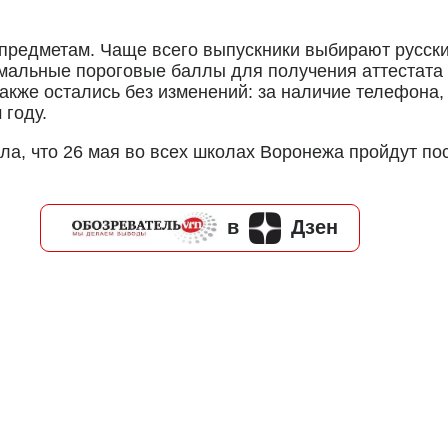
 предметам. Чаще всего выпускники выбирают русски
мальные пороговые баллы для получения аттестата 
акже остались без изменений: за наличие телефона
 году.
а, что 26 мая во всех школах Воронежа пройдут по
в
Дзен