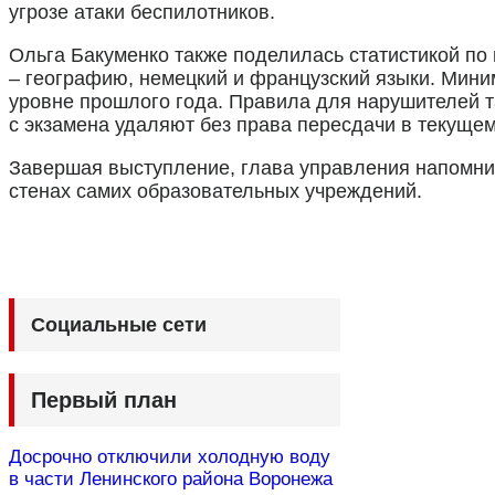
угрозе атаки беспилотников.
Ольга Бакуменко также поделилась статистикой по
– географию, немецкий и французский языки. Мини
уровне прошлого года. Правила для нарушителей т
с экзамена удаляют без права пересдачи в текущем
Завершая выступление, глава управления напомнил
стенах самих образовательных учреждений.
Социальные сети
Первый план
Досрочно отключили холодную воду
в части Ленинского района Воронежа