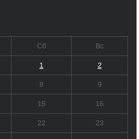
Сб
Вс
1
2
8
9
15
16
22
23