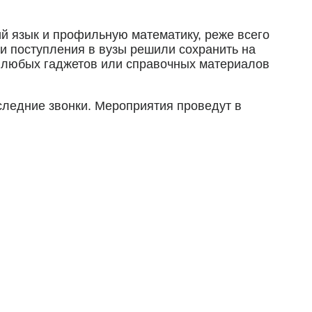
й язык и профильную математику, реже всего
и поступления в вузы решили сохранить на
, любых гаджетов или справочных материалов
следние звонки. Мероприятия проведут в