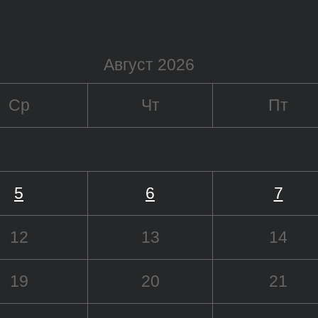
Август 2026
Ср
Чт
Пт
5
6
7
12
13
14
19
20
21