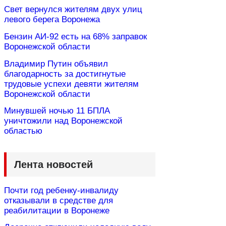
Свет вернулся жителям двух улиц
левого берега Воронежа
Бензин АИ-92 есть на 68% заправок
Воронежской области
Владимир Путин объявил
благодарность за достигнутые
трудовые успехи девяти жителям
Воронежской области
Минувшей ночью 11 БПЛА
уничтожили над Воронежской
областью
Лента новостей
Почти год ребенку-инвалиду
отказывали в средстве для
реабилитации в Воронеже