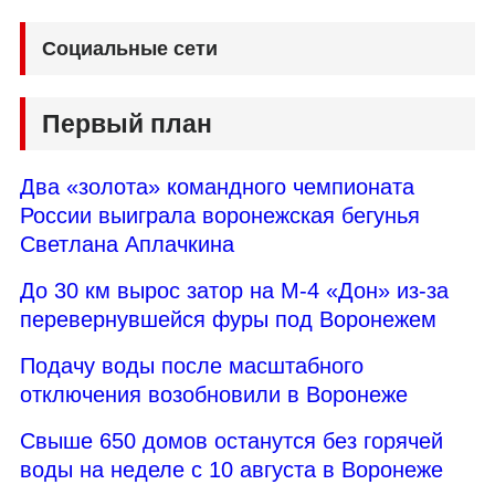
Социальные сети
Первый план
Два «золота» командного чемпионата
России выиграла воронежская бегунья
Светлана Аплачкина
До 30 км вырос затор на М-4 «Дон» из-за
перевернувшейся фуры под Воронежем
Подачу воды после масштабного
отключения возобновили в Воронеже
Свыше 650 домов останутся без горячей
воды на неделе с 10 августа в Воронеже