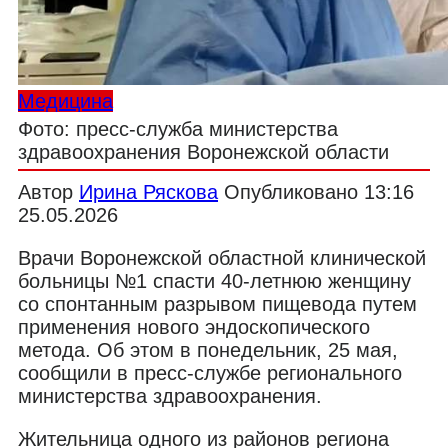
Медицина
Фото: пресс-служба министерства
здравоохранения Воронежской области
Автор
Ирина Ряскова
Опубликовано
13:16
25.05.2026
Врачи Воронежской областной клинической
больницы №1 спасти 40-летнюю женщину
со спонтанным разрывом пищевода путем
применения нового эндоскопического
метода. Об этом в понедельник, 25 мая,
сообщили в пресс-службе регионального
министерства здравоохранения.
Жительница одного из районов региона