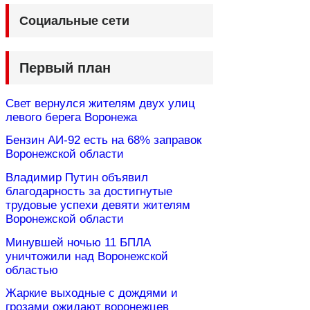
Социальные сети
Первый план
Свет вернулся жителям двух улиц
левого берега Воронежа
Бензин АИ-92 есть на 68% заправок
Воронежской области
Владимир Путин объявил
благодарность за достигнутые
трудовые успехи девяти жителям
Воронежской области
Минувшей ночью 11 БПЛА
уничтожили над Воронежской
областью
Жаркие выходные с дождями и
грозами ожидают воронежцев