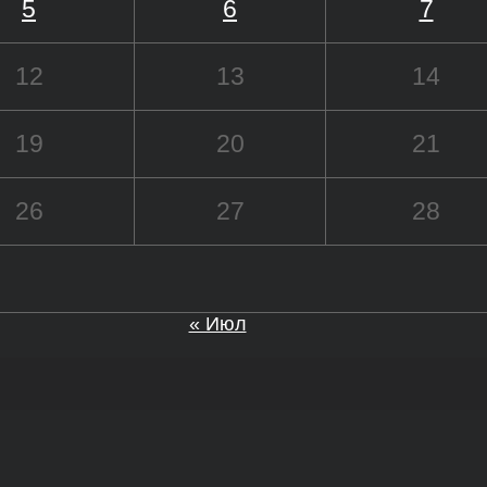
5
6
7
12
13
14
19
20
21
26
27
28
« Июл