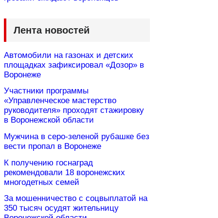
Лента новостей
Автомобили на газонах и детских
площадках зафиксировал «Дозор» в
Воронеже
Участники программы
«Управленческое мастерство
руководителя» проходят стажировку
в Воронежской области
Мужчина в серо-зеленой рубашке без
вести пропал в Воронеже
К получению госнаград
рекомендовали 18 воронежских
многодетных семей
За мошенничество с соцвыплатой на
350 тысяч осудят жительницу
Воронежской области