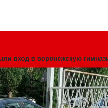
ыли вход в воронежскую гимназ