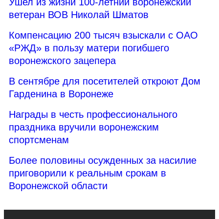
Ушел из жизни 100-летний воронежский
ветеран ВОВ Николай Шматов
Компенсацию 200 тысяч взыскали с ОАО
«РЖД» в пользу матери погибшего
воронежского зацепера
В сентябре для посетителей откроют Дом
Гарденина в Воронеже
Награды в честь профессионального
праздника вручили воронежским
спортсменам
Более половины осужденных за насилие
приговорили к реальным срокам в
Воронежской области