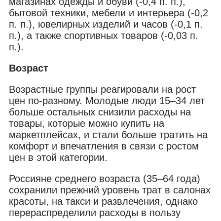
магазинах одежды и обуви (-0,4 п. п.),
бытовой техники, мебели и интерьера (-0,2
п. п.), ювелирных изделий и часов (-0,1 п.
п.), а также спортивных товаров (-0,03 п.
п.).
Возраст
Возрастные группы реагировали на рост
цен по-разному. Молодые люди 15–34 лет
больше остальных снизили расходы на
товары, которые можно купить на
маркетплейсах, и стали больше тратить на
комфорт и впечатления в связи с ростом
цен в этой категории.
Россияне среднего возраста (35–64 года)
сохранили прежний уровень трат в салонах
красоты, на такси и развлечения, однако
перераспределили расходы в пользу