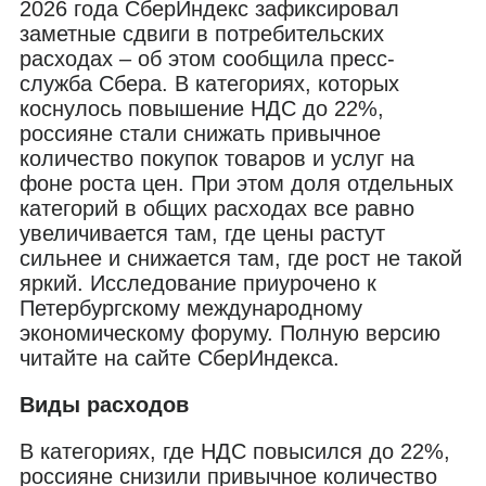
2026 года СберИндекс зафиксировал
заметные сдвиги в потребительских
расходах – об этом сообщила пресс-
служба Сбера. В категориях, которых
коснулось повышение НДС до 22%,
россияне стали снижать привычное
количество покупок товаров и услуг на
фоне роста цен. При этом доля отдельных
категорий в общих расходах все равно
увеличивается там, где цены растут
сильнее и снижается там, где рост не такой
яркий. Исследование приурочено к
Петербургскому международному
экономическому форуму. Полную версию
читайте на сайте СберИндекса.
Виды расходов
В категориях, где НДС повысился до 22%,
россияне снизили привычное количество