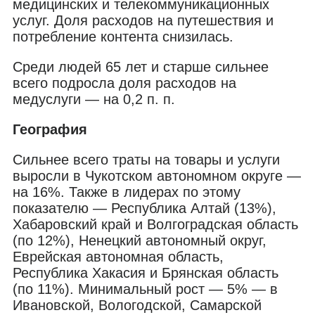
медицинских и телекоммуникационных
услуг. Доля расходов на путешествия и
потребление контента снизилась.
Среди людей 65 лет и старше сильнее
всего подросла доля расходов на
медуслуги — на 0,2 п. п.
География
Сильнее всего траты на товары и услуги
выросли в Чукотском автономном округе —
на 16%. Также в лидерах по этому
показателю — Республика Алтай (13%),
Хабаровский край и Волгоградская область
(по 12%), Ненецкий автономный округ,
Еврейская автономная область,
Республика Хакасия и Брянская область
(по 11%). Минимальный рост — 5% — в
Ивановской, Вологодской, Самарской