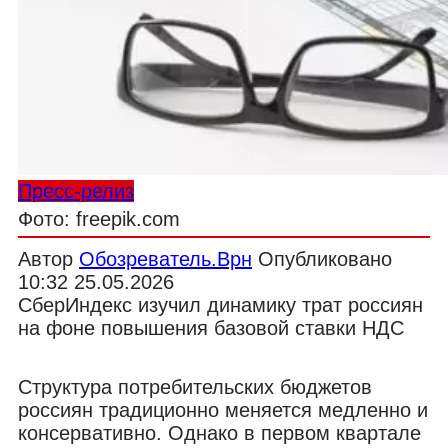
Пресс-релиз
Фото: freepik.com
Автор
Обозреватель.Врн
Опубликовано
10:32 25.05.2026
СберИндекс изучил динамику трат россиян
на фоне повышения базовой ставки НДС
Структура потребительских бюджетов
россиян традиционно меняется медленно и
консервативно. Однако в первом квартале