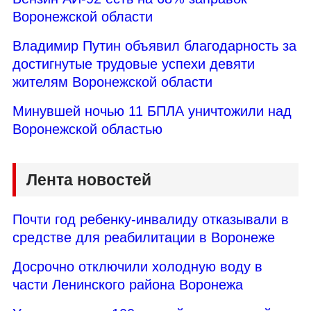
Воронежской области
Владимир Путин объявил благодарность за
достигнутые трудовые успехи девяти
жителям Воронежской области
Минувшей ночью 11 БПЛА уничтожили над
Воронежской областью
Лента новостей
Почти год ребенку-инвалиду отказывали в
средстве для реабилитации в Воронеже
Досрочно отключили холодную воду в
части Ленинского района Воронежа