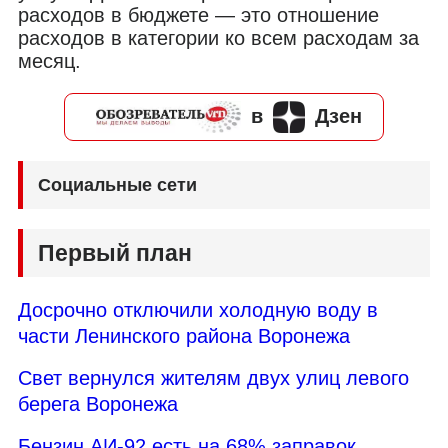
расходов в бюджете — это отношение
расходов в категории ко всем расходам за
месяц.
в
Дзен
Социальные сети
Первый план
Досрочно отключили холодную воду в
части Ленинского района Воронежа
Свет вернулся жителям двух улиц левого
берега Воронежа
Бензин АИ-92 есть на 68% заправок