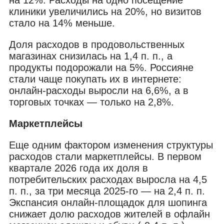
клиники увеличились на 20%, но визитов
стало на 14% меньше.
Доля расходов в продовольственных
магазинах снизилась на 1,4 п. п., а
продукты подорожали на 5%. Россияне
стали чаще покупать их в интернете:
онлайн-расходы выросли на 6,6%, а в
торговых точках — только на 2,8%.
Маркетплейсы
Еще одним фактором изменения структуры
расходов стали маркетплейсы. В первом
квартале 2026 года их доля в
потребительских расходах выросла на 4,5
п. п., за три месяца 2025-го — на 2,4 п. п.
Экспансия онлайн-площадок для шопинга
снижает долю расходов жителей в офлайн