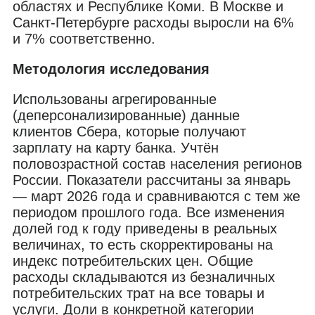
областях и Республике Коми. В Москве и
Санкт-Петербурге расходы выросли на 6%
и 7% соответственно.
Методология исследования
Использованы агрегированные
(деперсонализированные) данные
клиентов Сбера, которые получают
зарплату на карту банка. Учтён
половозрастной состав населения регионов
России. Показатели рассчитаны за январь
— март 2026 года и сравниваются с тем же
периодом прошлого года. Все изменения
долей год к году приведены в реальных
величинах, то есть скорректированы на
индекс потребительских цен. Общие
расходы складываются из безналичных
потребительских трат на все товары и
услуги. Доли в конкретной категории