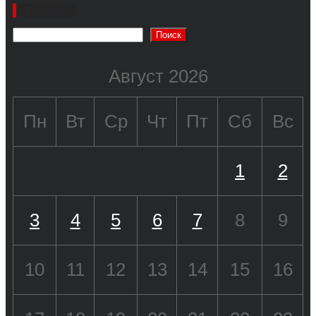
Поиск
Поиск
Август 2026
Пн
Вт
Ср
Чт
Пт
Сб
Вс
1
2
3
4
5
6
7
8
9
10
11
12
13
14
15
16