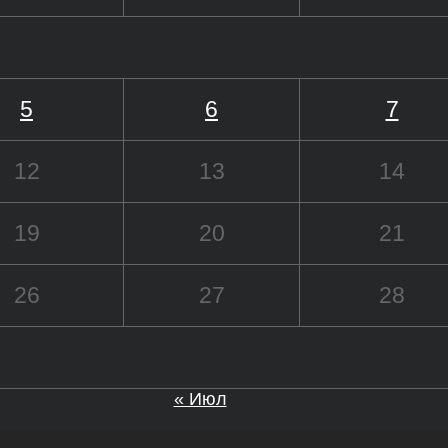
5
6
7
12
13
14
19
20
21
26
27
28
« Июл