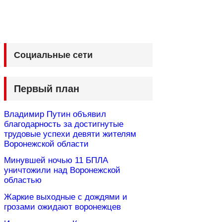
Социальные сети
Первый план
Владимир Путин объявил
благодарность за достигнутые
трудовые успехи девяти жителям
Воронежской области
Минувшей ночью 11 БПЛА
уничтожили над Воронежской
областью
Жаркие выходные с дождями и
грозами ожидают воронежцев