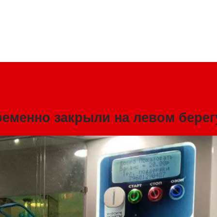
ременно закрыли на левом бере