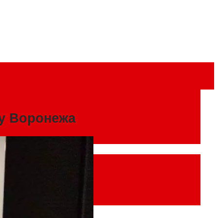
гу Воронежа