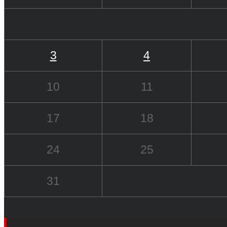
3
4
10
11
17
18
24
25
31