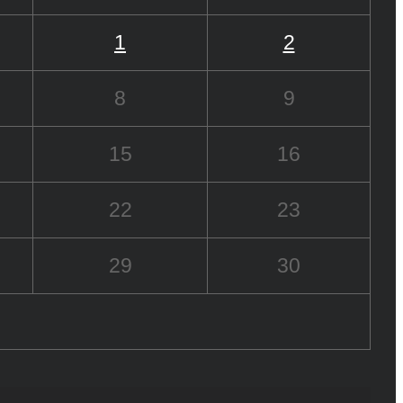
1
2
8
9
15
16
22
23
29
30