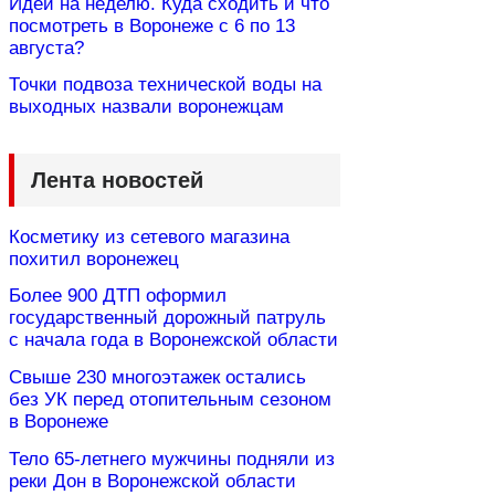
Идеи на неделю. Куда сходить и что
посмотреть в Воронеже с 6 по 13
августа?
Точки подвоза технической воды на
выходных назвали воронежцам
Лента новостей
Косметику из сетевого магазина
похитил воронежец
Более 900 ДТП оформил
государственный дорожный патруль
с начала года в Воронежской области
Свыше 230 многоэтажек остались
без УК перед отопительным сезоном
в Воронеже
Тело 65-летнего мужчины подняли из
реки Дон в Воронежской области