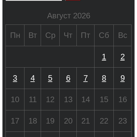
Август 2026
Пн
Вт
Ср
Чт
Пт
Сб
Вс
1
2
3
4
5
6
7
8
9
10
11
12
13
14
15
16
17
18
19
20
21
22
23