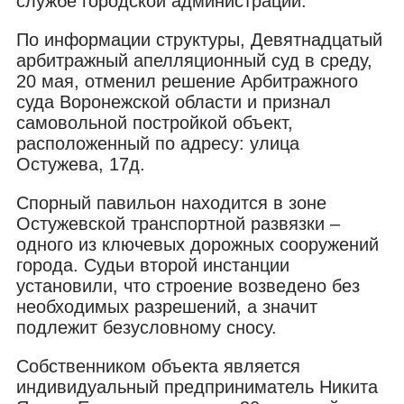
службе городской администрации.
По информации структуры, Девятнадцатый
арбитражный апелляционный суд в среду,
20 мая, отменил решение Арбитражного
суда Воронежской области и признал
самовольной постройкой объект,
расположенный по адресу: улица
Остужева, 17д.
Спорный павильон находится в зоне
Остужевской транспортной развязки –
одного из ключевых дорожных сооружений
города. Судьи второй инстанции
установили, что строение возведено без
необходимых разрешений, а значит
подлежит безусловному сносу.
Собственником объекта является
индивидуальный предприниматель Никита