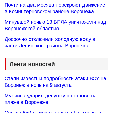
Почти на два месяца перекроют движение
в Коминтерновском районе Воронежа
Минувшей ночью 13 БПЛА уничтожили над
Воронежской областью
Досрочно отключили холодную воду в
части Ленинского района Воронежа
Лента новостей
Стали известны подробности атаки ВСУ на
Воронеж в ночь на 9 августа
Мужчина ударил девушку по голове на
пляже в Воронеже
Свыше 650 домов останутся без горячей