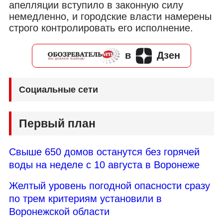
апелляции вступило в законную силу
немедленно, и городские власти намерены
строго контролировать его исполнение.
в
Дзен
Социальные сети
Первый план
Свыше 650 домов останутся без горячей
воды на неделе с 10 августа в Воронеже
Желтый уровень погодной опасности сразу
по трем критериям установили в
Воронежской области