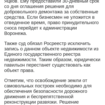
Яцков. Ему предоставили 30-дневный срок
со дня оглашения решения для
добровольного демонтажа за собственные
средства. Если бизнесмен не уложится в
отведенное время, право принудительного
сноса перейдет к администрации
Воронежа.
Также суд обязал Росреестр исключить
запись о данном объекте недвижимости из
Единого государственного реестра
недвижимости. Таким образом, юридически
павильон перестанет существовать как
объект права.
Отметим, что освобождение земли от
самовольных построек необходимо для
обеспечения безопасности дорожного
движения и беспрепятственной
реконструкции развязки. Решение