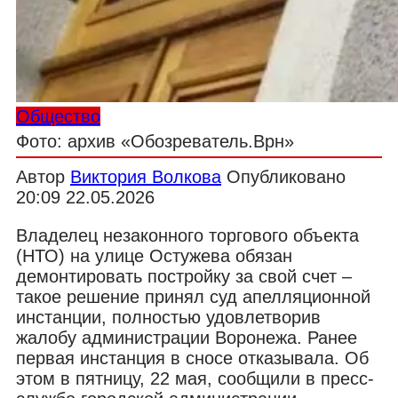
Общество
Фото: архив «Обозреватель.Врн»
Автор
Виктория Волкова
Опубликовано
20:09 22.05.2026
Владелец незаконного торгового объекта
(НТО) на улице Остужева обязан
демонтировать постройку за свой счет –
такое решение принял суд апелляционной
инстанции, полностью удовлетворив
жалобу администрации Воронежа. Ранее
первая инстанция в сносе отказывала. Об
этом в пятницу, 22 мая, сообщили в пресс-