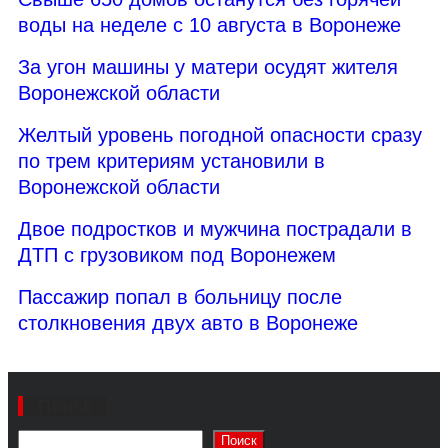
воды на неделе с 10 августа в Воронеже
За угон машины у матери осудят жителя
Воронежской области
Желтый уровень погодной опасности сразу
по трем критериям установили в
Воронежской области
Двое подростков и мужчина пострадали в
ДТП с грузовиком под Воронежем
Пассажир попал в больницу после
столкновения двух авто в Воронеже
Поиск
Поиск