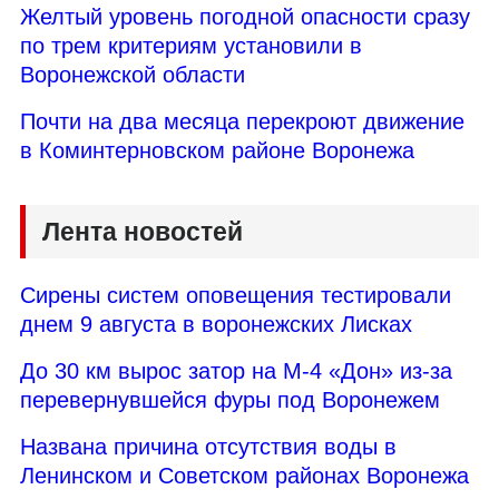
Желтый уровень погодной опасности сразу
по трем критериям установили в
Воронежской области
Почти на два месяца перекроют движение
в Коминтерновском районе Воронежа
Лента новостей
Сирены систем оповещения тестировали
днем 9 августа в воронежских Лисках
До 30 км вырос затор на М-4 «Дон» из-за
перевернувшейся фуры под Воронежем
Названа причина отсутствия воды в
Ленинском и Советском районах Воронежа