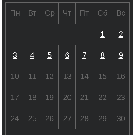
Пн
Вт
Ср
Чт
Пт
Сб
Вс
1
2
3
4
5
6
7
8
9
10
11
12
13
14
15
16
17
18
19
20
21
22
23
24
25
26
27
28
29
30