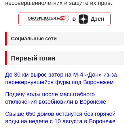
несовершеннолетних и защите их прав.
в
Дзен
Социальные сети
Первый план
До 30 км вырос затор на М-4 «Дон» из-за
перевернувшейся фуры под Воронежем
Подачу воды после масштабного
отключения возобновили в Воронеже
Свыше 650 домов останутся без горячей
воды на неделе с 10 августа в Воронеже