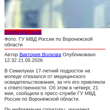
Среда обитания
Фото: ГУ МВД России по Воронежской
области
Автор
Виктория Волкова
Опубликовано
12:32 21.05.2026
В Семилуках 17-летний подросток на
мопеде отказался от медицинского
освидетельствования, за что его привлекли
к ответственности. Об этом в четверг, 21
мая, сообщили в пресс-службе ГУ МВД
России по Воронежской области.
По информации структуры, инцидент