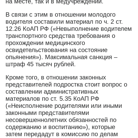
на месте, так и в медучреждении.
В связи с этим в отношении молодого
водителя составили материал по ч. 2 ст.
12.26 КоАП РФ («Невыполнение водителем
транспортного средства требования о
прохождении медицинского
освидетельствования на состояние
опьянения»). Максимальная санкция –
штраф 45 тысяч рублей.
Кроме того, в отношении законных
представителей подростка стоит вопрос о
составлении административных
материалов по ст. 5.35 КоАП РФ
(«Неисполнение родителями или иными
законными представителями
несовершеннолетних обязанностей по
содержанию и воспитанию»), которые
затем передадут в комиссию по делам