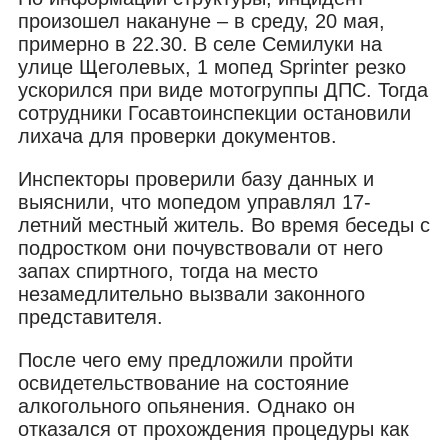
произошел накануне – в среду, 20 мая,
примерно в 22.30. В селе Семилуки на
улице Щеголевых, 1 мопед Sprinter резко
ускорился при виде мотогруппы ДПС. Тогда
сотрудники Госавтоинспекции остановили
лихача для проверки документов.
Инспекторы проверили базу данных и
выяснили, что мопедом управлял 17-
летний местный житель. Во время беседы с
подростком они почувствовали от него
запах спиртного, тогда на место
незамедлительно вызвали законного
представителя.
После чего ему предложили пройти
освидетельствование на состояние
алкогольного опьянения. Однако он
отказался от прохождения процедуры как