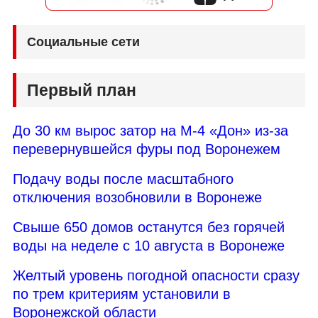
Социальные сети
Первый план
До 30 км вырос затор на М-4 «Дон» из-за
перевернувшейся фуры под Воронежем
Подачу воды после масштабного
отключения возобновили в Воронеже
Свыше 650 домов останутся без горячей
воды на неделе с 10 августа в Воронеже
Желтый уровень погодной опасности сразу
по трем критериям установили в
Воронежской области