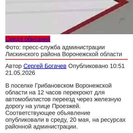
Среда обитания
Фото: пресс-служба администрации
Лискинского района Воронежской области
Автор
Сергей Богачев
Опубликовано
10:51
21.05.2026
В поселке Грибановском Воронежской
области на 12 часов перекроют для
автомобилистов переезд через железную
дорогу на улице Проезжей.
Соответствующее объявление
опубликовали в среду, 20 мая, на ресурсах
районной администрации.