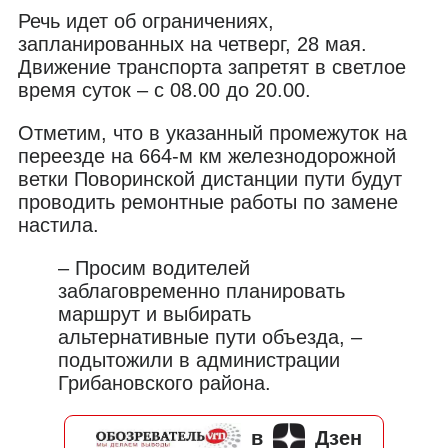
Речь идет об ограничениях,
запланированных на четверг, 28 мая.
Движение транспорта запретят в светлое
время суток – с 08.00 до 20.00.
Отметим, что в указанный промежуток на
переезде на 664-м км железнодорожной
ветки Поворинской дистанции пути будут
проводить ремонтные работы по замене
настила.
– Просим водителей
заблаговременно планировать
маршрут и выбирать
альтернативные пути объезда, –
подытожили в администрации
Грибановского района.
в
Дзен