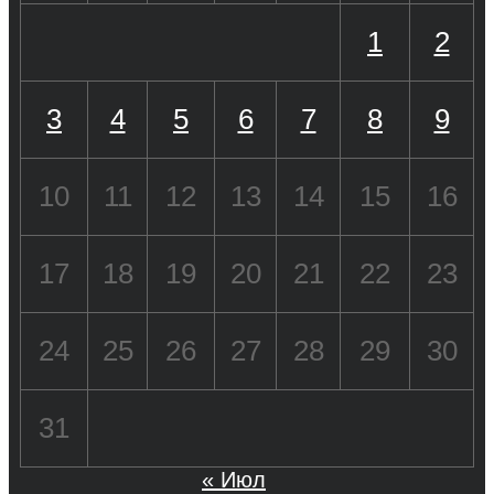
1
2
3
4
5
6
7
8
9
10
11
12
13
14
15
16
17
18
19
20
21
22
23
24
25
26
27
28
29
30
31
« Июл