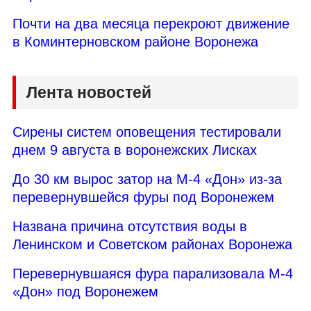
Почти на два месяца перекроют движение
в Коминтерновском районе Воронежа
Лента новостей
Сирены систем оповещения тестировали
днем 9 августа в воронежских Лисках
До 30 км вырос затор на М-4 «Дон» из-за
перевернувшейся фуры под Воронежем
Названа причина отсутствия воды в
Ленинском и Советском районах Воронежа
Перевернувшаяся фура парализовала М-4
«Дон» под Воронежем