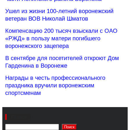
Ушел из жизни 100-летний воронежский
ветеран ВОВ Николай Шматов
Компенсацию 200 тысяч взыскали с ОАО
«РЖД» в пользу матери погибшего
воронежского зацепера
В сентябре для посетителей откроют Дом
Гарденина в Воронеже
Награды в честь профессионального
праздника вручили воронежским
спортсменам
Поиск
Поиск