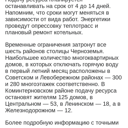
останавливать на срок от 4 до 14 дней.
Напомним, что сроки могут меняться в
зависимости от вида работ. Энергетики
проведут опрессовку теплотрасс и
плановый ремонт котельных.
Временные ограничения затронут все
шесть районов столицы Черноземья.
Наибольшее количество многоквартирных
домов, в которых отключать горячую воду
в первый летний месяц расположены в
Советском и Левобережном районах — 300
и 280 многоэтажек соответственно. В
Коминтерновском районе подачу ресурса
остановят жителям 125 домов, в
Центральном — 53, в Ленинском — 18, а в
Железнодорожном — 12.
Более подробную информацию с точными