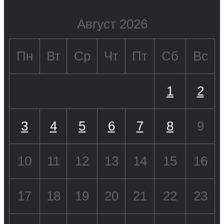
Август 2026
Пн
Вт
Ср
Чт
Пт
Сб
Вс
1
2
3
4
5
6
7
8
9
10
11
12
13
14
15
16
17
18
19
20
21
22
23