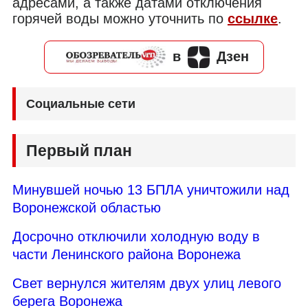
адресами, а также датами отключения
горячей воды можно уточнить по
ссылке
.
в
Дзен
Социальные сети
Первый план
Минувшей ночью 13 БПЛА уничтожили над
Воронежской областью
Досрочно отключили холодную воду в
части Ленинского района Воронежа
Свет вернулся жителям двух улиц левого
берега Воронежа