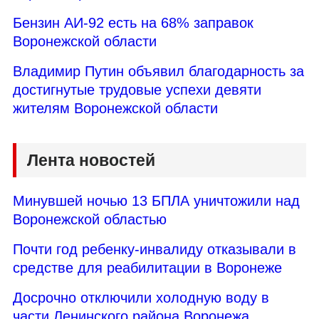
Бензин АИ-92 есть на 68% заправок
Воронежской области
Владимир Путин объявил благодарность за
достигнутые трудовые успехи девяти
жителям Воронежской области
Лента новостей
Минувшей ночью 13 БПЛА уничтожили над
Воронежской областью
Почти год ребенку-инвалиду отказывали в
средстве для реабилитации в Воронеже
Досрочно отключили холодную воду в
части Ленинского района Воронежа