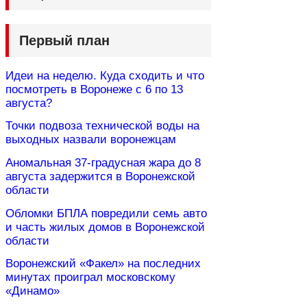
Первый план
Идеи на неделю. Куда сходить и что
посмотреть в Воронеже с 6 по 13
августа?
Точки подвоза технической воды на
выходных назвали воронежцам
Аномальная 37-градусная жара до 8
августа задержится в Воронежской
области
Обломки БПЛА повредили семь авто
и часть жилых домов в Воронежской
области
Воронежский «Факел» на последних
минутах проиграл московскому
«Динамо»