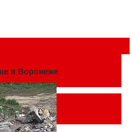
ше в Воронеже