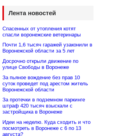
Лента новостей
Спасенных от утопления котят
спасли воронежские ветеринары
Почти 1,6 тысяч гаражей узаконили в
Воронежской области за 5 лет
Досрочно открыли движение по
улице Свободы в Воронеже
За пьяное вождение без прав 10
суток проведет под арестом житель
Воронежской области
За протечки в подземном паркинге
штраф 420 тысяч взыскали с
застройщика в Воронеже
Идеи на неделю. Куда сходить и что
посмотреть в Воронеже с 6 по 13
августа?