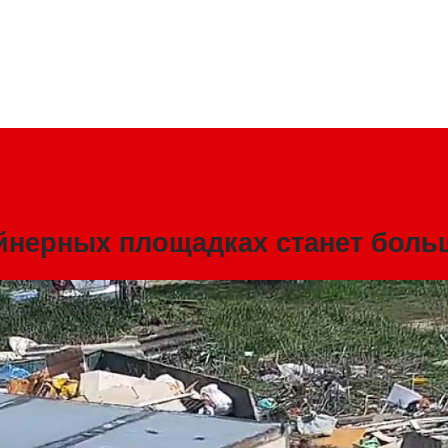
йнерных площадках станет боль