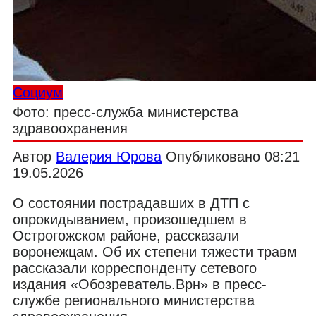
Социум
Фото: пресс-служба министерства
здравоохранения
Автор
Валерия Юрова
Опубликовано
08:21
19.05.2026
О состоянии пострадавших в ДТП с
опрокидыванием, произошедшем в
Острогожском районе, рассказали
воронежцам. Об их степени тяжести травм
рассказали корреспонденту сетевого
издания «Обозреватель.Врн» в пресс-
службе регионального министерства