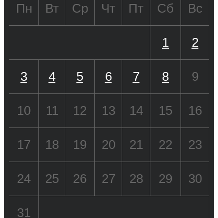
Пн
Вт
Ср
Чт
Пт
Сб
Вс
1
2
3
4
5
6
7
8
9
10
11
12
13
14
15
16
17
18
19
20
21
22
23
24
25
26
27
28
29
30
31