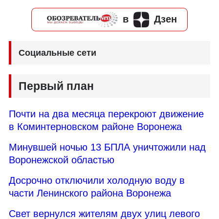
в
Дзен
Социальные сети
Первый план
Почти на два месяца перекроют движение
в Коминтерновском районе Воронежа
Минувшей ночью 13 БПЛА уничтожили над
Воронежской областью
Досрочно отключили холодную воду в
части Ленинского района Воронежа
Свет вернулся жителям двух улиц левого