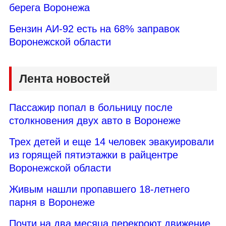
берега Воронежа
Бензин АИ-92 есть на 68% заправок
Воронежской области
Лента новостей
Пассажир попал в больницу после
столкновения двух авто в Воронеже
Трех детей и еще 14 человек эвакуировали
из горящей пятиэтажки в райцентре
Воронежской области
Живым нашли пропавшего 18-летнего
парня в Воронеже
Почти на два месяца перекроют движение