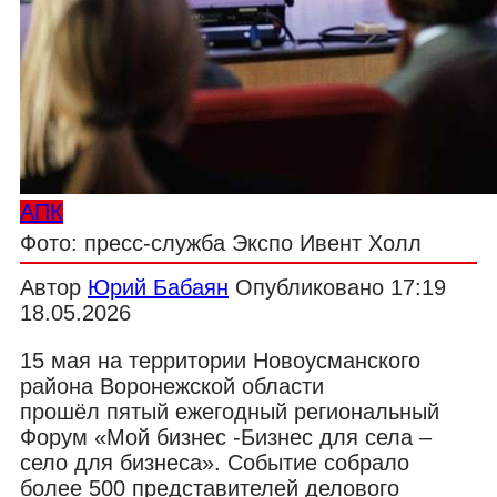
АПК
Фото: пресс-служба Экспо Ивент Холл
Автор
Юрий Бабаян
Опубликовано
17:19
18.05.2026
15 мая на территории Новоусманского
района Воронежской области
прошёл пятый ежегодный региональный
Форум «Мой бизнес -Бизнес для села –
село для бизнеса». Событие собрало
более 500 представителей делового