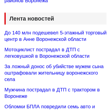
районов Воронежа
Лента новостей
До 140 млн подешевел 5-этажный торговый
центр в Анне Воронежской области
Мотоциклист пострадал в ДТП с
легковушкой в Воронежской области
За ложный донос об убийстве мужем сына
оштрафовали жительницу воронежского
села
Мужчина пострадал в ДТП с трактором в
Воронеже
Обломки БПЛА повредили семь авто и