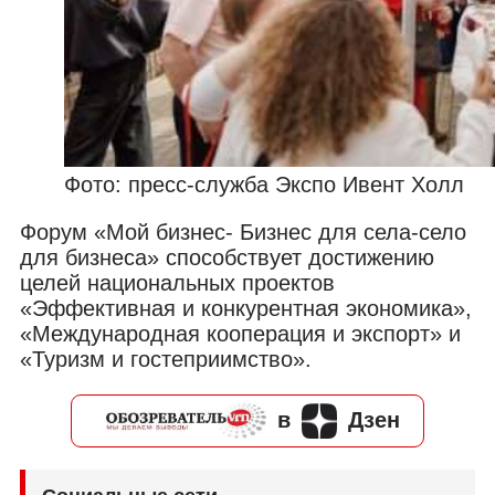
Фото: пресс-служба Экспо Ивент Холл
Форум «Мой бизнес- Бизнес для села-село
для бизнеса» способствует достижению
целей национальных проектов
«Эффективная и конкурентная экономика»,
«Международная кооперация и экспорт» и
«Туризм и гостеприимство».
в
Дзен