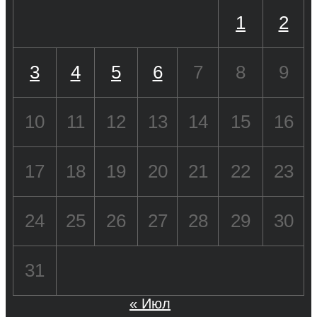
1
2
3
4
5
6
7
8
9
10
11
12
13
14
15
16
17
18
19
20
21
22
23
24
25
26
27
28
29
30
31
« Июл