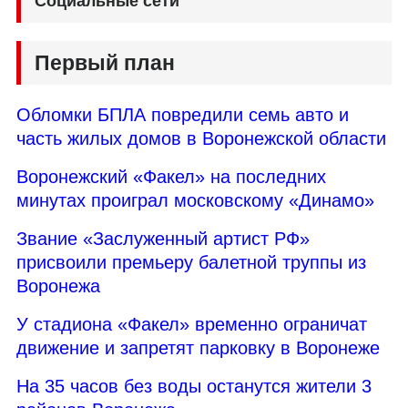
Социальные сети
Первый план
Обломки БПЛА повредили семь авто и
часть жилых домов в Воронежской области
Воронежский «Факел» на последних
минутах проиграл московскому «Динамо»
Звание «Заслуженный артист РФ»
присвоили премьеру балетной труппы из
Воронежа
У стадиона «Факел» временно ограничат
движение и запретят парковку в Воронеже
На 35 часов без воды останутся жители 3