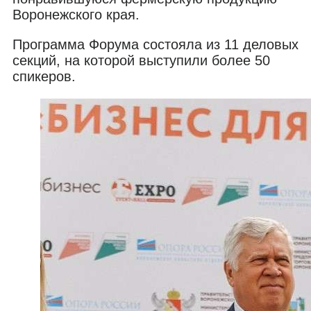
Воронежского края.
Программа Форума состояла из 11 деловых
секций, на которой выступили более 50
спикеров.