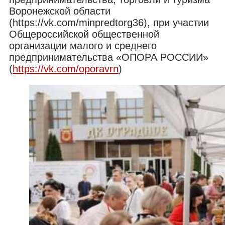
Воронежской области
(https://vk.com/minpredtorg36), при участии
Общероссийской общественной
организации малого и среднего
предпринимательства «ОПОРА РОССИИ»
(
https://vk.com/oporavrn
)