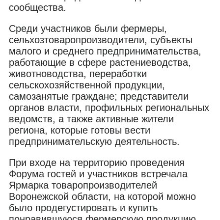
сообщества.
Среди участников были фермеры,
сельхозтоваропроизводители, субъекты
малого и среднего предпринимательства,
работающие в сфере растениеводства,
животноводства, переработки
сельскохозяйственной продукции,
самозанятые граждане; представители
органов власти, профильных региональных
ведомств, а также активные жители
региона, которые готовы вести
предпринимательскую деятельность.
При входе на территорию проведения
Форума гостей и участников встречала
Ярмарка товаропроизводителей
Воронежской области, на которой можно
было продегустировать и купить
понравившуюся фермерскую продукцию