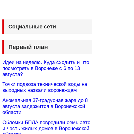
Социальные сети
Первый план
Идеи на неделю. Куда сходить и что
посмотреть в Воронеже с 6 по 13
августа?
Точки подвоза технической воды на
выходных назвали воронежцам
Аномальная 37-градусная жара до 8
августа задержится в Воронежской
области
Обломки БПЛА повредили семь авто
и часть жилых домов в Воронежской