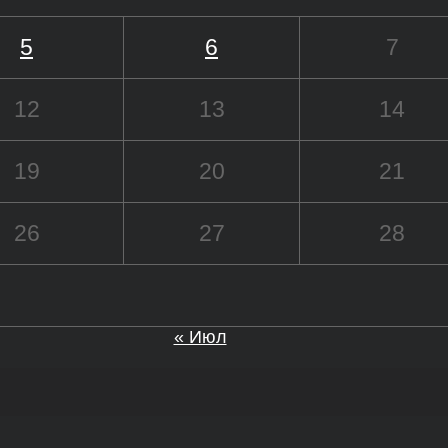
5
6
7
12
13
14
19
20
21
26
27
28
« Июл