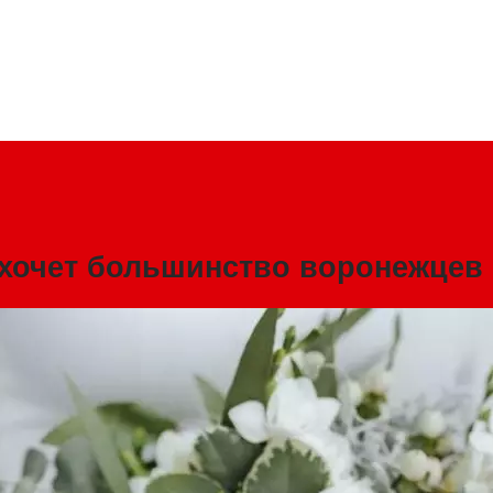
 хочет большинство воронежцев