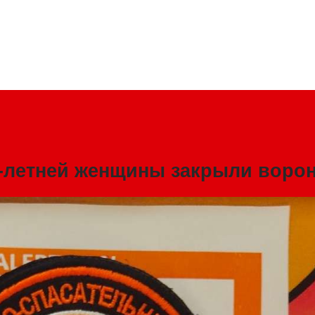
5-летней женщины закрыли воро