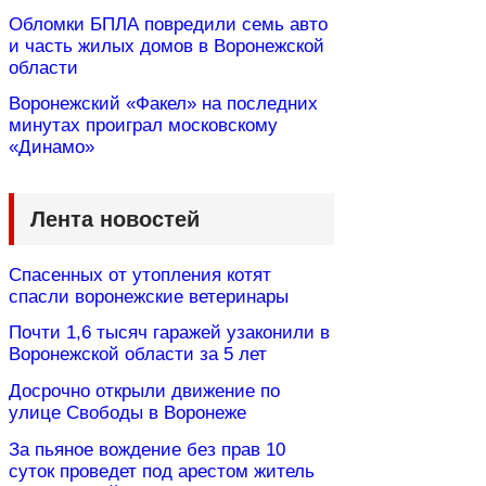
Обломки БПЛА повредили семь авто
и часть жилых домов в Воронежской
области
Воронежский «Факел» на последних
минутах проиграл московскому
«Динамо»
Лента новостей
Спасенных от утопления котят
спасли воронежские ветеринары
Почти 1,6 тысяч гаражей узаконили в
Воронежской области за 5 лет
Досрочно открыли движение по
улице Свободы в Воронеже
За пьяное вождение без прав 10
суток проведет под арестом житель