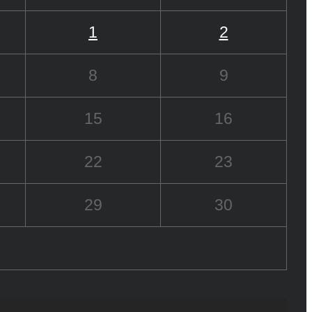
1
2
8
9
15
16
22
23
29
30