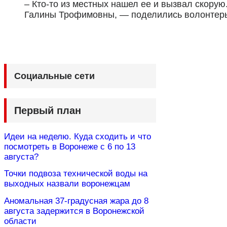
– Кто-то из местных нашел ее и вызвал скору
Галины Трофимовны, — поделились волонтеры
Социальные сети
Первый план
Идеи на неделю. Куда сходить и что
посмотреть в Воронеже с 6 по 13
августа?
Точки подвоза технической воды на
выходных назвали воронежцам
Аномальная 37-градусная жара до 8
августа задержится в Воронежской
области