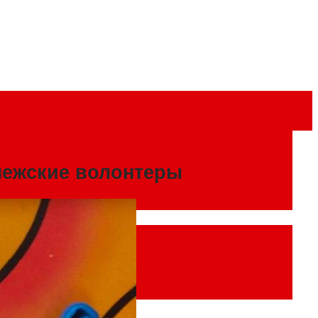
нежские волонтеры