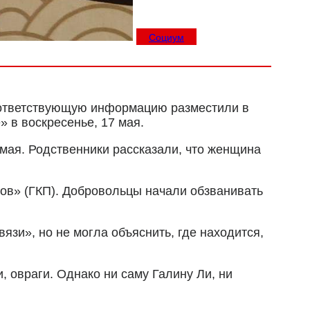
Социум
Соответствующую информацию разместили в
 в воскресенье, 17 мая.
 мая. Родственники рассказали, что женщина
ов» (ГКП). Добровольцы начали обзванивать
язи», но не могла объяснить, где находится,
, овраги. Однако ни саму Галину Ли, ни