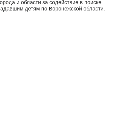
орода и области за содействие в поиске
адавшим детям по Воронежской области.