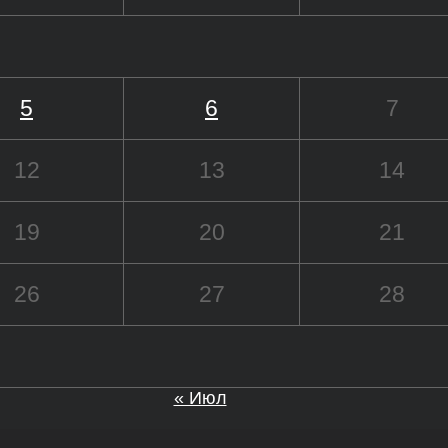
5
6
7
12
13
14
19
20
21
26
27
28
« Июл