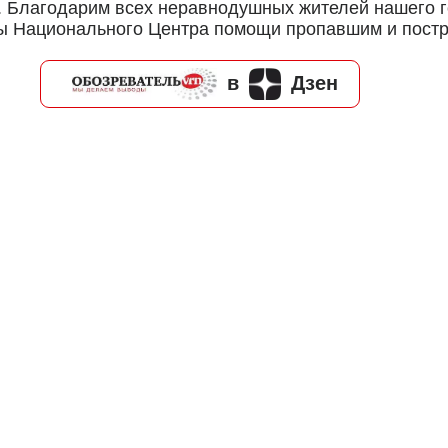
ю. Благодарим всех неравнодушных жителей нашего г
 Национального Центра помощи пропавшим и постр
в
Дзен